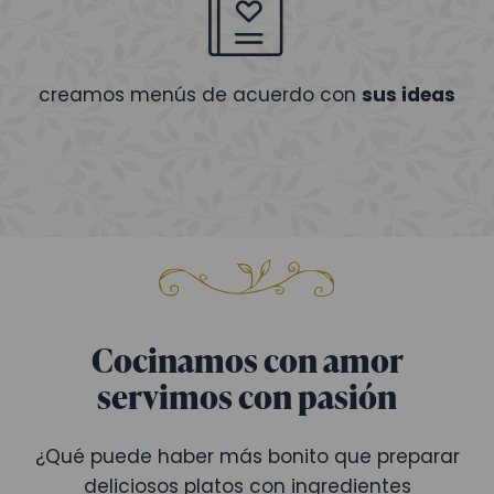
creamos menús de acuerdo con
sus ideas
Cocinamos con amor
servimos con pasión
¿Qué puede haber más bonito que preparar
deliciosos platos con ingredientes