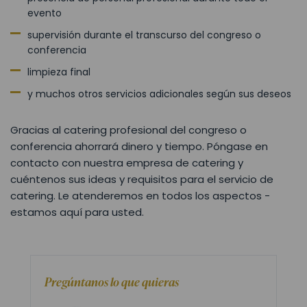
evento
supervisión durante el transcurso del congreso o
conferencia
limpieza final
y muchos otros servicios adicionales según sus deseos
Gracias al catering profesional del congreso o
conferencia ahorrará dinero y tiempo. Póngase en
contacto con nuestra empresa de catering y
cuéntenos sus ideas y requisitos para el servicio de
catering. Le atenderemos en todos los aspectos -
estamos aquí para usted.
Pregúntanos lo que quieras