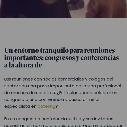
Un entorno tranquilo para reuniones
importantes: congresos y conferencias
a la altura de
Las reuniones con socios comerciales y colegas del
sector son una parte importante de la vida profesional
de muchos de nosotros. ¿Está planeando celebrar un
congreso o una conferencia y busca al mejor
especialista en
catering
?
En un congreso o conferencia, usted y sus invitados
necesitan el máximo espacio para prepararse y debatir