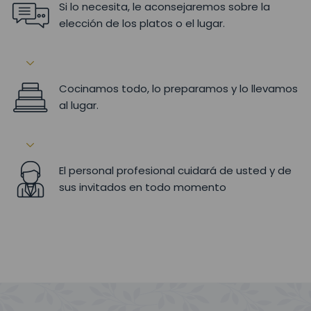
Si lo necesita, le aconsejaremos sobre la
elección de los platos o el lugar.
Cocinamos todo, lo preparamos y lo llevamos
al lugar.
El personal profesional cuidará de usted y de
sus invitados en todo momento