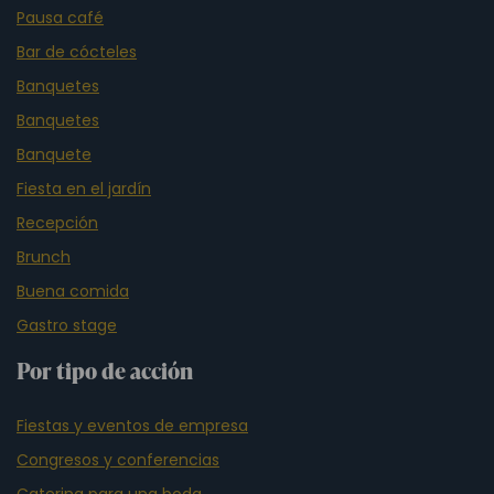
Pausa café
Bar de cócteles
Banquetes
Banquetes
Banquete
Fiesta en el jardín
Recepción
Brunch
Buena comida
Gastro stage
Por tipo de acción
Fiestas y eventos de empresa
Congresos y conferencias