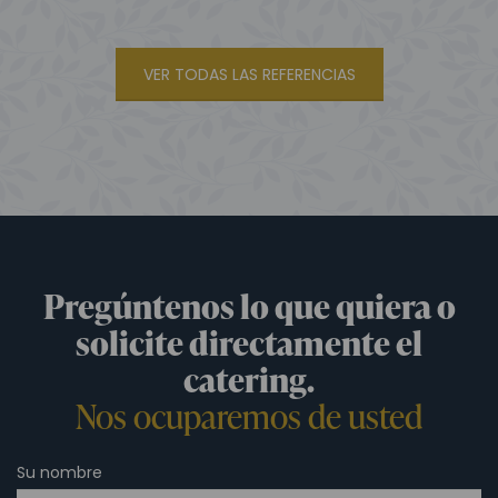
VER TODAS LAS REFERENCIAS
Pregúntenos lo que quiera o
solicite directamente el
catering.
Nos ocuparemos de usted
Su nombre