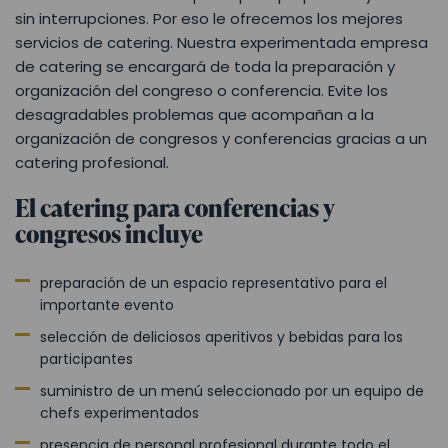
sin interrupciones. Por eso le ofrecemos los mejores
servicios de catering. Nuestra experimentada empresa
de catering se encargará de toda la preparación y
organización del congreso o conferencia. Evite los
desagradables problemas que acompañan a la
organización de congresos y conferencias gracias a un
catering profesional.
El catering para conferencias y
congresos incluye
preparación de un espacio representativo para el
importante evento
selección de deliciosos aperitivos y bebidas para los
participantes
suministro de un menú seleccionado por un equipo de
chefs experimentados
presencia de personal profesional durante todo el