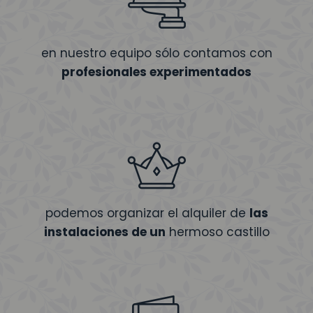
en nuestro equipo sólo contamos con
profesionales experimentados
podemos organizar el alquiler de
las
instalaciones de un
hermoso castillo