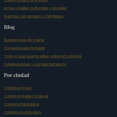
Catering para una boda
Actos y bailes culturales y sociales
Eventos con amigos o familiares
Blog
Sugerencias de menú
Consejos para la boda
Todo lo que quería saber sobre el catering
Celebraciones y comportamiento
Por ciudad
Catering Praga
Catering Hradec Kralove
Catering Pardubice
Catering Kutná Hora