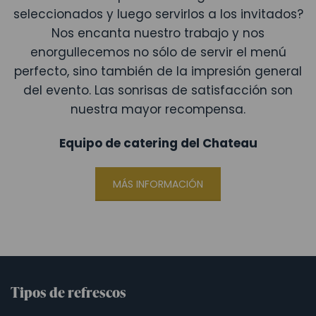
seleccionados y luego servirlos a los invitados?
Nos encanta nuestro trabajo y nos
enorgullecemos no sólo de servir el menú
perfecto, sino también de la impresión general
del evento. Las sonrisas de satisfacción son
nuestra mayor recompensa.
Equipo de catering del Chateau
MÁS INFORMACIÓN
Tipos de refrescos