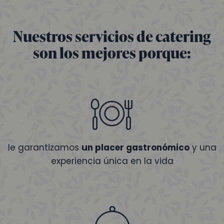
Nuestros servicios de catering
son los mejores porque:
le garantizamos
un placer gastronómico
y una
experiencia única en la vida