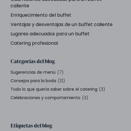
caliente
Enriquecimiento del buffet
Ventajas y desventajas de un buffet caliente
Lugares adecuados para un buffet
Catering profesional
Categorías del blog
Sugerencias de menú
(7)
Consejos para la boda
(12)
Todo lo que quería saber sobre el catering
(3)
Celebraciones y comportamiento
(3)
Etiquetas del blog