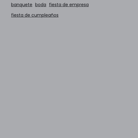
banquete
boda
fiesta de empresa
fiesta de cumpleaños