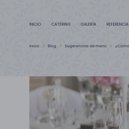
INICIO
CATERING
GALERÍA
REFERENCIA
Inicio
Blog
Sugerencias de menú
¿Cómo 