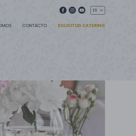
SOMOS
CONTACTO
SOLICITUD CATERING