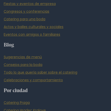
Fiestas y eventos de empresa
Congresos y conferencias
Catering para una boda
Actos y bailes culturales y sociales
Eventos con amigos o familiares
Blog
Sugerencias de menú
Consejos para la boda
Todo lo que quería saber sobre el catering
Celebraciones y comportamiento
Por ciudad
Catering Praga
Catering Hradec Kralove