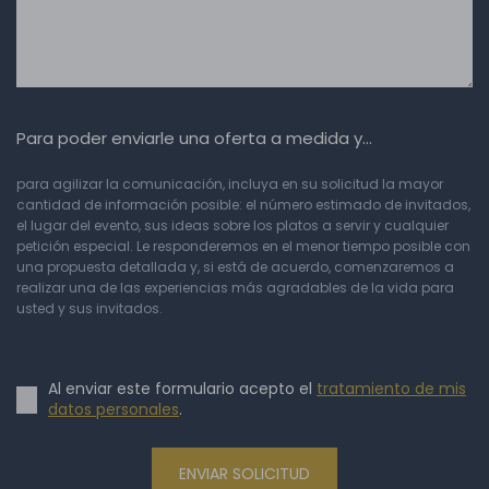
Para poder enviarle una oferta a medida y…
para agilizar la comunicación, incluya en su solicitud la mayor
cantidad de información posible: el número estimado de invitados,
el lugar del evento, sus ideas sobre los platos a servir y cualquier
petición especial. Le responderemos en el menor tiempo posible con
una propuesta detallada y, si está de acuerdo, comenzaremos a
realizar una de las experiencias más agradables de la vida para
usted y sus invitados.
Al enviar este formulario acepto el
tratamiento de mis
datos personales
.
ENVIAR SOLICITUD