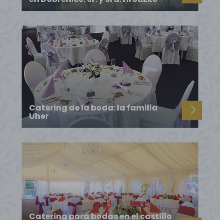
Catering de la boda: la familia
Uher
Catering para bodas en el castillo