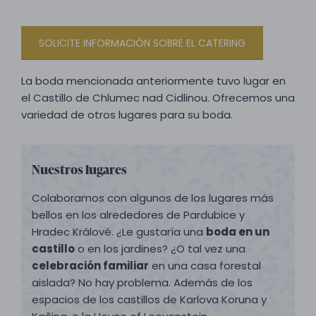
SOLICITE INFORMACIÓN SOBRE EL CATERING
La boda mencionada anteriormente tuvo lugar en
el Castillo de Chlumec nad Cidlinou. Ofrecemos una
variedad de otros lugares para su boda.
Nuestros lugares
Colaboramos con algunos de los lugares más
bellos en los alrededores de Pardubice y
Hradec Králové. ¿Le gustaría una
boda en un
castillo
o en los jardines? ¿O tal vez una
celebración familiar
en una casa forestal
aislada? No hay problema. Además de los
espacios de los castillos de Karlova Koruna y