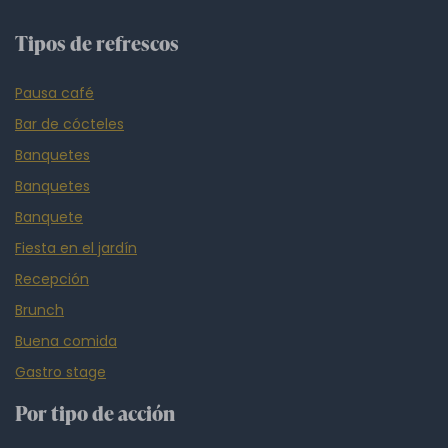
Tipos de refrescos
Pausa café
Bar de cócteles
Banquetes
Banquetes
Banquete
Fiesta en el jardín
Recepción
Brunch
Buena comida
Gastro stage
Por tipo de acción