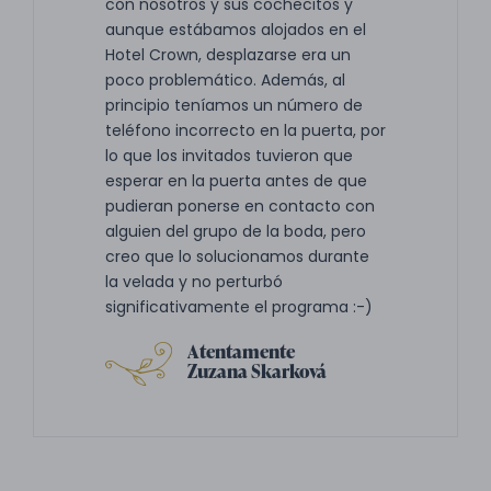
con nosotros y sus cochecitos y
aunque estábamos alojados en el
Hotel Crown, desplazarse era un
poco problemático. Además, al
principio teníamos un número de
teléfono incorrecto en la puerta, por
lo que los invitados tuvieron que
esperar en la puerta antes de que
pudieran ponerse en contacto con
alguien del grupo de la boda, pero
creo que lo solucionamos durante
la velada y no perturbó
significativamente el programa :-)
Atentamente
Zuzana Skarková