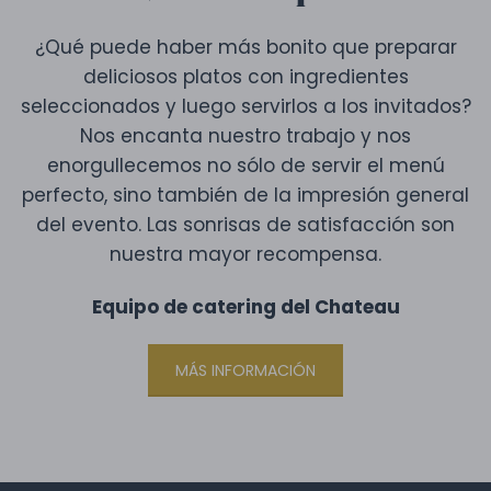
¿Qué puede haber más bonito que preparar
deliciosos platos con ingredientes
seleccionados y luego servirlos a los invitados?
Nos encanta nuestro trabajo y nos
enorgullecemos no sólo de servir el menú
perfecto, sino también de la impresión general
del evento. Las sonrisas de satisfacción son
nuestra mayor recompensa.
Equipo de catering del Chateau
MÁS INFORMACIÓN