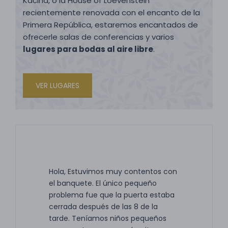
Kačina, o la House of Loevenstein
recientemente renovada con el encanto de la
Primera República, estaremos encantados de
ofrecerle salas de conferencias y varios
lugares para bodas al aire libre
.
VER LUGARES
Hola, Estuvimos muy contentos con
el banquete. El único pequeño
problema fue que la puerta estaba
cerrada después de las 8 de la
tarde. Teníamos niños pequeños