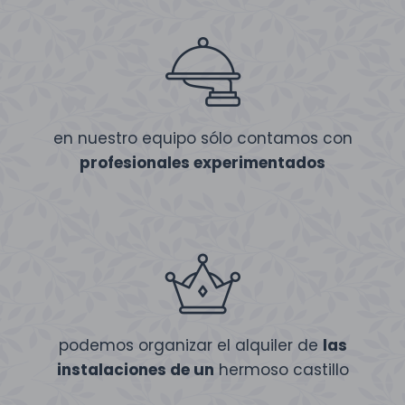
en nuestro equipo sólo contamos con
profesionales experimentados
podemos organizar el alquiler de
las
instalaciones de un
hermoso castillo