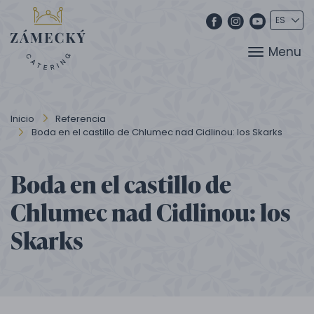
Menu
Inicio
Referencia
Boda en el castillo de Chlumec nad Cidlinou: los Skarks
Boda en el castillo de
Chlumec nad Cidlinou: los
Skarks