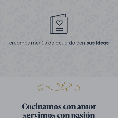
creamos menús de acuerdo con
sus ideas
Cocinamos con amor
servimos con pasión