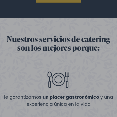
Nuestros servicios de catering
son los mejores porque:
le garantizamos
un placer gastronómico
y una
experiencia única en la vida