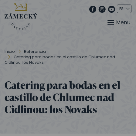
Menu
Inicio
Referencia
Catering para bodas en el castillo de Chlumec nad
Cidlinou: los Novaks
Catering para bodas en el
castillo de Chlumec nad
Cidlinou: los Novaks