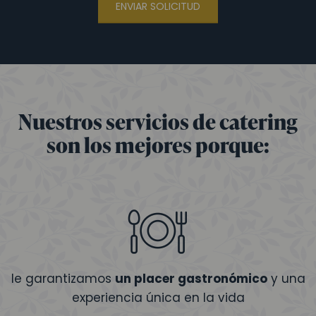
ENVIAR SOLICITUD
Nuestros servicios de catering
son los mejores porque:
le garantizamos
un placer gastronómico
y una
experiencia única en la vida