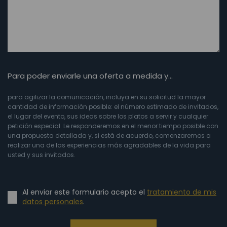
Para poder enviarle una oferta a medida y…
para agilizar la comunicación, incluya en su solicitud la mayor
cantidad de información posible: el número estimado de invitados,
el lugar del evento, sus ideas sobre los platos a servir y cualquier
petición especial. Le responderemos en el menor tiempo posible con
una propuesta detallada y, si está de acuerdo, comenzaremos a
realizar una de las experiencias más agradables de la vida para
usted y sus invitados.
Al enviar este formulario acepto el
tratamiento de mis
datos personales
.