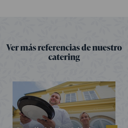
Ver más referencias de nuestro
catering