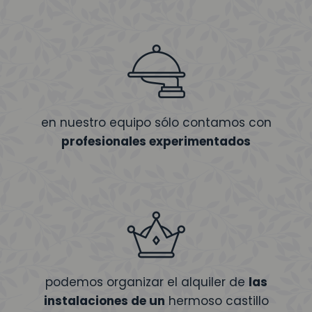
en nuestro equipo sólo contamos con
profesionales experimentados
podemos organizar el alquiler de
las
instalaciones de un
hermoso castillo