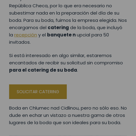
República Checa, por lo que era necesario no
subestimar nada en la preparación del día de su
boda. Para su boda, fuimos la empresa elegida. Nos
encargamos del
catering
de la boda, que incluyó
la
recepción
y el
banquete n
upcial para 50
invitados.
Si está interesado en algo similar, estaremos
encantados de recibir su solicitud sin compromiso
para el catering de su boda
.
SOLICITAR CATERING
Boda en Chlumec nad Cidlinou, pero no sólo eso. No
dude en echar un vistazo a nuestra gama de otros
lugares de la boda que son ideales para su boda.