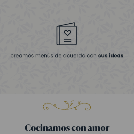
creamos menús de acuerdo con
sus ideas
Cocinamos con amor