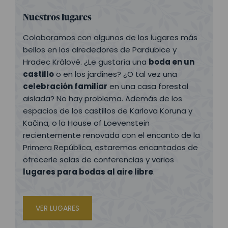
Nuestros lugares
Colaboramos con algunos de los lugares más
bellos en los alrededores de Pardubice y
Hradec Králové. ¿Le gustaría una
boda en un
castillo
o en los jardines? ¿O tal vez una
celebración familiar
en una casa forestal
aislada? No hay problema. Además de los
espacios de los castillos de Karlova Koruna y
Kačina, o la House of Loevenstein
recientemente renovada con el encanto de la
Primera República, estaremos encantados de
ofrecerle salas de conferencias y varios
lugares para bodas al aire libre
.
VER LUGARES