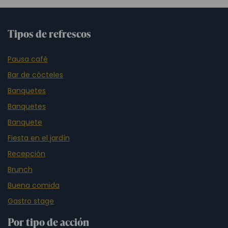
Tipos de refrescos
Pausa café
Bar de cócteles
Banquetes
Banquetes
Banquete
Fiesta en el jardín
Recepción
Brunch
Buena comida
Gastro stage
Por tipo de acción