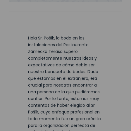
Hola Sr. Pošík, la boda en las
instalaciones del Restaurante
Zámecká Terasa superó
completamente nuestras ideas y
expectativas de cómo debía ser
nuestro banquete de bodas. Dado
que estamos en el extranjero, era
crucial para nosotros encontrar a
una persona en la que pudiéramos
confiar. Por lo tanto, estamos muy
contentos de haber elegido al Sr.
Pošík, cuyo enfoque profesional en
todo momento fue un gran crédito
para la organización perfecta de