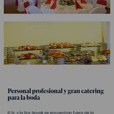
Personal profesional y gran catering
para la boda
El Sr. y la Sra. Novak se encuentran fuera de la