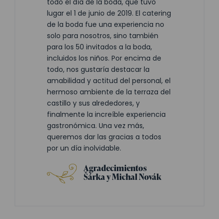
todo el día de la boda, que tuvo
lugar el 1 de junio de 2019. El catering
de la boda fue una experiencia no
solo para nosotros, sino también
para los 50 invitados a la boda,
incluidos los niños. Por encima de
todo, nos gustaría destacar la
amabilidad y actitud del personal, el
hermoso ambiente de la terraza del
castillo y sus alrededores, y
finalmente la increíble experiencia
gastronómica. Una vez más,
queremos dar las gracias a todos
por un día inolvidable.
Agradecimientos
Šárka y Michal Novák