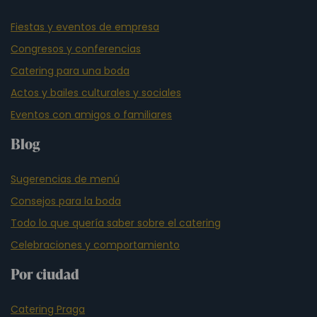
Fiestas y eventos de empresa
Congresos y conferencias
Catering para una boda
Actos y bailes culturales y sociales
Eventos con amigos o familiares
Blog
Sugerencias de menú
Consejos para la boda
Todo lo que quería saber sobre el catering
Celebraciones y comportamiento
Por ciudad
Catering Praga