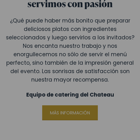
servimos con pasión
¿Qué puede haber más bonito que preparar
deliciosos platos con ingredientes
seleccionados y luego servirlos a los invitados?
Nos encanta nuestro trabajo y nos
enorgullecemos no sólo de servir el menú
perfecto, sino también de la impresión general
del evento. Las sonrisas de satisfacción son
nuestra mayor recompensa.
Equipo de catering del Chateau
MÁS INFORMACIÓN