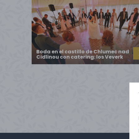
Boda en el castillo de Chlumec nad
Cidlinou con catering: los Veverk