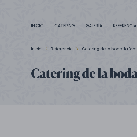
INICIO
CATERING
GALERÍA
REFERENCIA
Inicio
Referencia
Catering de la boda: la fami
Catering de la boda