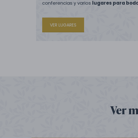
conferencias y varios
lugares para bodas
VER LUGARES
Ver m