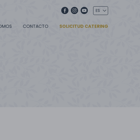
SOMOS
CONTACTO
SOLICITUD CATERING