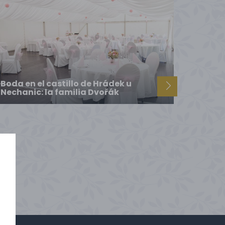
Boda en el castillo de Hrádek u
Nechanic: la familia Dvořák