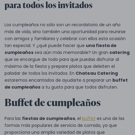
para todos los invitados
Los cumpleaños no sólo son un recordatorio de un año
más de vida, sino también una oportunidad para reunirse
con amigos y familiares y celebrar con ellos esta ocasión
tan especial. Y ¿qué puede hacer que
una fiesta de
cumpleaños
sea aún más memorable? Un gran
catering
que se encargue de todo para que puedas disfrutar al
máximo de la fiesta y prepare platos que deleiten el
paladar de todos los invitados. En
Chateau Catering
estaremos encantados de ayudarte a preparar un
buffet
de cumpleaños
a tu gusto para que todos disfruten.
Buffet de cumpleaños
Para las
fiestas de cumpleaños
, el
buffet
es una de las
formas más populares de servicio de comida, ya que
proporciona una amplia variedad de platos que