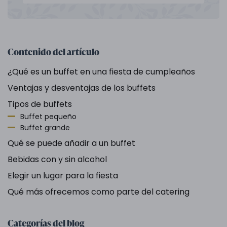
Contenido del artículo
¿Qué es un buffet en una fiesta de cumpleaños
Ventajas y desventajas de los buffets
Tipos de buffets
Buffet pequeño
Buffet grande
Qué se puede añadir a un buffet
Bebidas con y sin alcohol
Elegir un lugar para la fiesta
Qué más ofrecemos como parte del catering
Categorías del blog