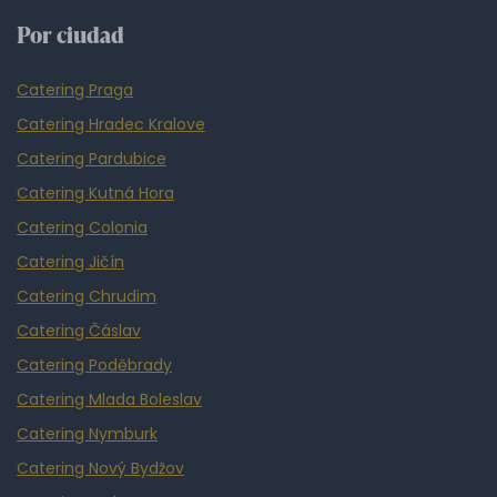
Por ciudad
Catering Praga
Catering Hradec Kralove
Catering Pardubice
Catering Kutná Hora
Catering Colonia
Catering Jičín
Catering Chrudim
Catering Čáslav
Catering Poděbrady
Catering Mlada Boleslav
Catering Nymburk
Catering Nový Bydžov