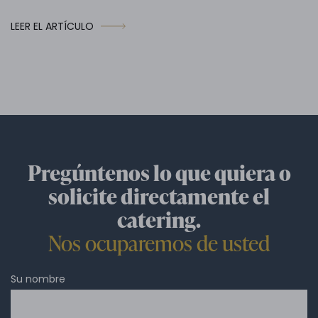
LEER EL ARTÍCULO
Pregúntenos lo que quiera o
solicite directamente el
catering.
Nos ocuparemos de usted
Su nombre