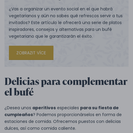
¿Vas a organizar un evento social en el que habrá
vegetarianos y aún no sabes qué refrescos servir a tus
invitados? Este artículo le ofrecerá una serie de platos
inspiradores, consejos y alternativas para un bufé
vegetariano que le garantizarán el éxito.
ZOBRAZIT VÍCE
Delicias para complementar
el bufé
¿Desea unos
aperitivos
especiales
para su fiesta de
cumpleaños
? Podemos proporcionárselos en forma de
estaciones de comida. Ofrecemos puestos con delicias
dulces, así como comida caliente.