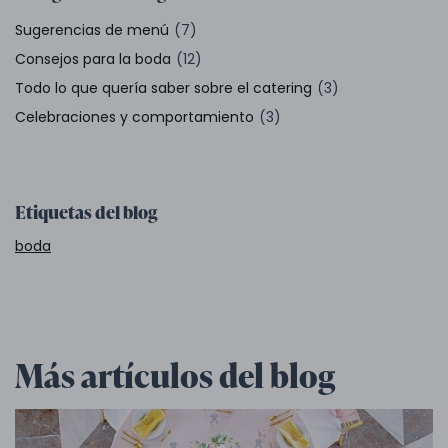
Sugerencias de menú
(7)
Consejos para la boda
(12)
Todo lo que quería saber sobre el catering
(3)
Celebraciones y comportamiento
(3)
Etiquetas del blog
boda
Más artículos del blog