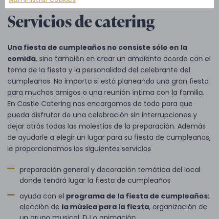
Servicios de catering
Una fiesta de cumpleaños no consiste sólo en la
comida
, sino también en crear un ambiente acorde con el
tema de la fiesta y la personalidad del celebrante del
cumpleaños. No importa si está planeando una gran fiesta
para muchos amigos o una reunión íntima con la familia.
En Castle Catering nos encargamos de todo para que
pueda disfrutar de una celebración sin interrupciones y
dejar atrás todas las molestias de la preparación. Además
de ayudarle a elegir un lugar para su fiesta de cumpleaños,
le proporcionamos los siguientes servicios
preparación general y decoración temática del local
donde tendrá lugar la fiesta de cumpleaños
ayuda con el
programa de la fiesta de cumpleaños
:
elección de
la música para la fiesta
, organización de
un grupo musical, DJ o animación