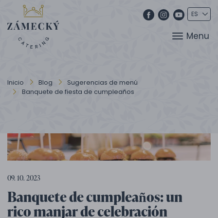
Menu
Inicio
Blog
Sugerencias de menú
Banquete de fiesta de cumpleaños
09. 10. 2023
Banquete de cumpleaños: un
rico manjar de celebración