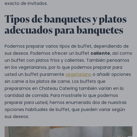
exacto de invitados.
Tipos de banquetes y platos
adecuados para banquetes
Podemos preparar varios tipos de buffet, dependiendo de
sus deseos. Podemos ofrecer un buffet
caliente
, así como
un buffet con platos fríos y calientes. También pensamos
en los vegetarianos, por lo que podemos preparar para
usted un buffet puramente
vegetariano
o añadir opciones
sin carne a los platos de carne. Los buffets que
preparamos en Chateau Catering también varían en la
cantidad de comida. Para mostrarle lo que podemos
preparar para usted, hemos enumerado dos de nuestras
opciones habituales de buffet, que pueden variar según
sus deseos.