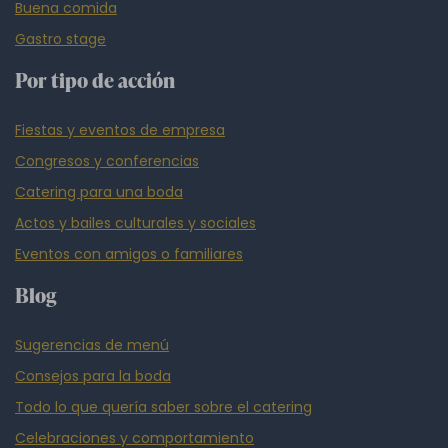
Buena comida
Gastro stage
Por tipo de acción
Fiestas y eventos de empresa
Congresos y conferencias
Catering para una boda
Actos y bailes culturales y sociales
Eventos con amigos o familiares
Blog
Sugerencias de menú
Consejos para la boda
Todo lo que quería saber sobre el catering
Celebraciones y comportamiento