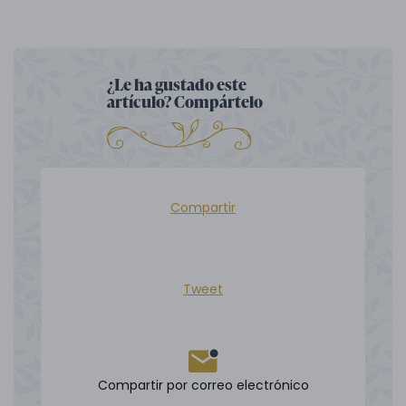
¿Le ha gustado este
artículo? Compártelo
Compartir
Tweet
Compartir por correo electrónico