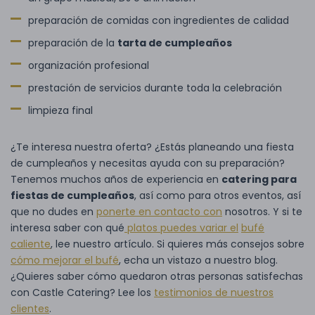
preparación de comidas con ingredientes de calidad
preparación de la
tarta de cumpleaños
organización profesional
prestación de servicios durante toda la celebración
limpieza final
¿Te interesa nuestra oferta? ¿Estás planeando una fiesta
de cumpleaños y necesitas ayuda con su preparación?
Tenemos muchos años de experiencia en
catering para
fiestas de cumpleaños
, así como para otros eventos, así
que no dudes en
ponerte en contacto con
nosotros. Y si te
interesa saber con qué
platos puedes variar el
bufé
caliente
, lee nuestro artículo. Si quieres más consejos sobre
cómo mejorar el bufé
, echa un vistazo a nuestro blog.
¿Quieres saber cómo quedaron otras personas satisfechas
con Castle Catering? Lee los
testimonios de nuestros
clientes
.