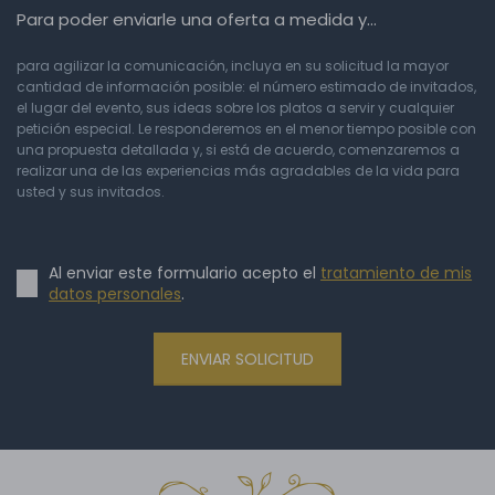
Para poder enviarle una oferta a medida y…
para agilizar la comunicación, incluya en su solicitud la mayor
cantidad de información posible: el número estimado de invitados,
el lugar del evento, sus ideas sobre los platos a servir y cualquier
petición especial. Le responderemos en el menor tiempo posible con
una propuesta detallada y, si está de acuerdo, comenzaremos a
realizar una de las experiencias más agradables de la vida para
usted y sus invitados.
Al enviar este formulario acepto el
tratamiento de mis
datos personales
.
ENVIAR SOLICITUD