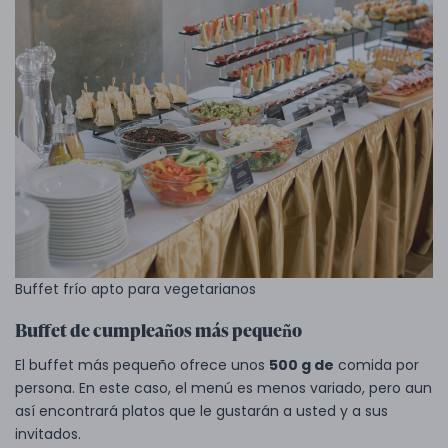
Buffet frío apto para vegetarianos
Buffet de cumpleaños más pequeño
El buffet más pequeño ofrece unos
500 g de
comida por
persona. En este caso, el menú es menos variado, pero aun
así encontrará platos que le gustarán a usted y a sus
invitados.