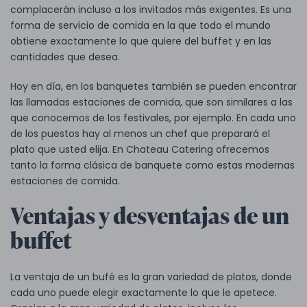
complacerán incluso a los invitados más exigentes. Es una
forma de servicio de comida en la que todo el mundo
obtiene exactamente lo que quiere del buffet y en las
cantidades que desea.
Hoy en día, en los banquetes también se pueden encontrar
las llamadas estaciones de comida, que son similares a las
que conocemos de los festivales, por ejemplo. En cada uno
de los puestos hay al menos un chef que preparará el
plato que usted elija. En Chateau Catering ofrecemos
tanto la forma clásica de banquete como estas modernas
estaciones de comida.
Ventajas y desventajas de un
buffet
La ventaja de un bufé es la gran variedad de platos, donde
cada uno puede elegir exactamente lo que le apetece.