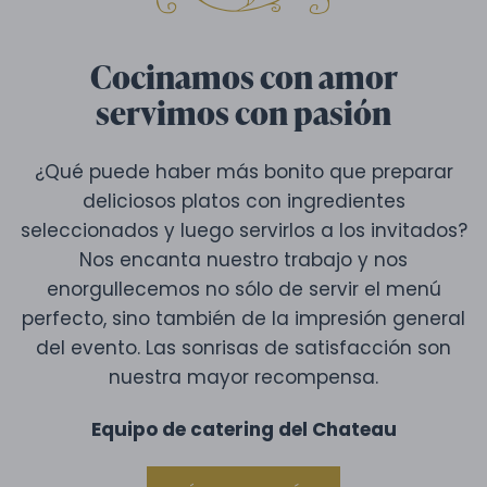
Cocinamos con amor
servimos con pasión
¿Qué puede haber más bonito que preparar
deliciosos platos con ingredientes
seleccionados y luego servirlos a los invitados?
Nos encanta nuestro trabajo y nos
enorgullecemos no sólo de servir el menú
perfecto, sino también de la impresión general
del evento. Las sonrisas de satisfacción son
nuestra mayor recompensa.
Equipo de catering del Chateau