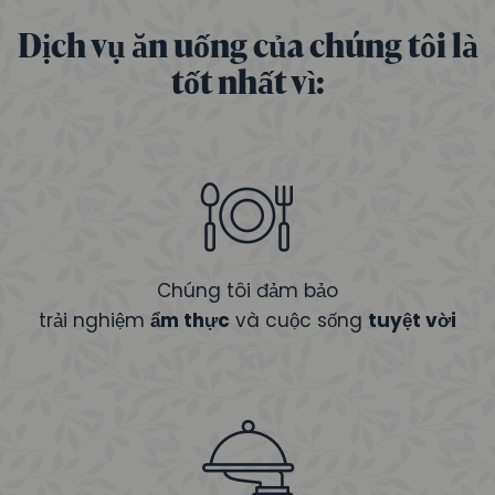
Dịch vụ ăn uống của chúng tôi là
tốt nhất vì:
Chúng tôi đảm bảo
trải nghiệm
ẩm thực
và cuộc sống
tuyệt vời