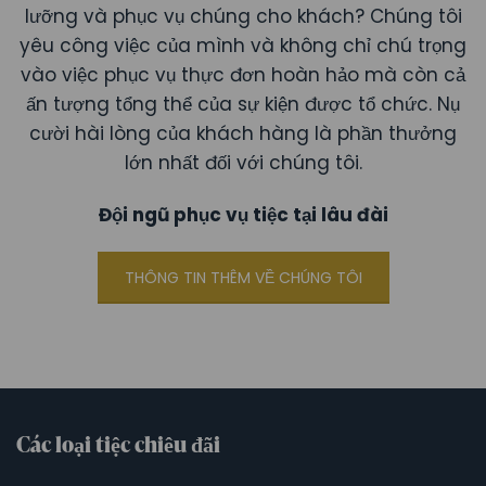
lưỡng và phục vụ chúng cho khách? Chúng tôi
yêu công việc của mình và không chỉ chú trọng
vào việc phục vụ thực đơn hoàn hảo mà còn cả
ấn tượng tổng thể của sự kiện được tổ chức. Nụ
cười hài lòng của khách hàng là phần thưởng
lớn nhất đối với chúng tôi.
Đội ngũ phục vụ tiệc tại lâu đài
THÔNG TIN THÊM VỀ CHÚNG TÔI
Các loại tiệc chiêu đãi