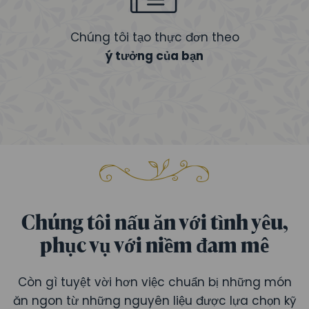
Chúng tôi tạo thực đơn theo
ý tưởng của bạn
Chúng tôi nấu ăn với tình yêu,
phục vụ với niềm đam mê
Còn gì tuyệt vời hơn việc chuẩn bị những món
ăn ngon từ những nguyên liệu được lựa chọn kỹ