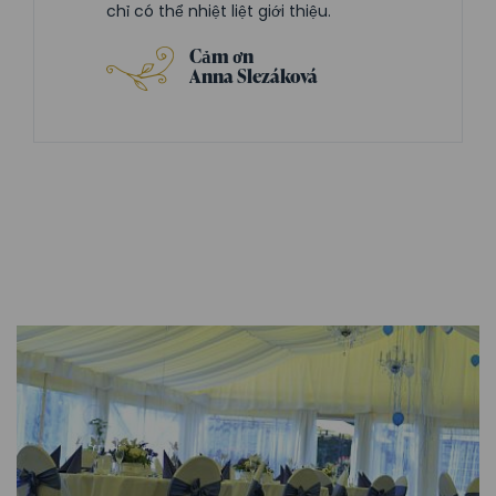
chỉ có thể nhiệt liệt giới thiệu.
Cảm ơn
Anna Slezáková