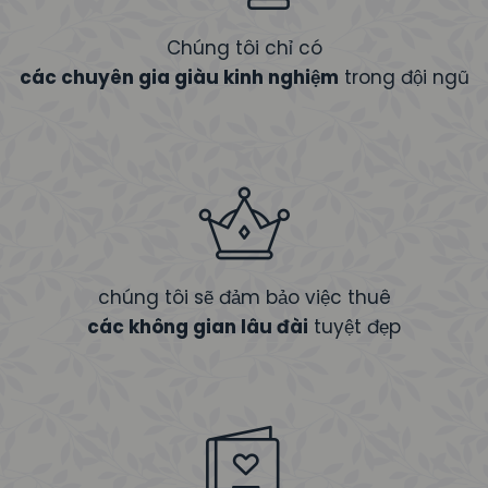
Chúng tôi chỉ có
các chuyên gia giàu kinh nghiệm
trong đội ngũ
chúng tôi sẽ đảm bảo việc thuê
các không gian lâu đài
tuyệt đẹp