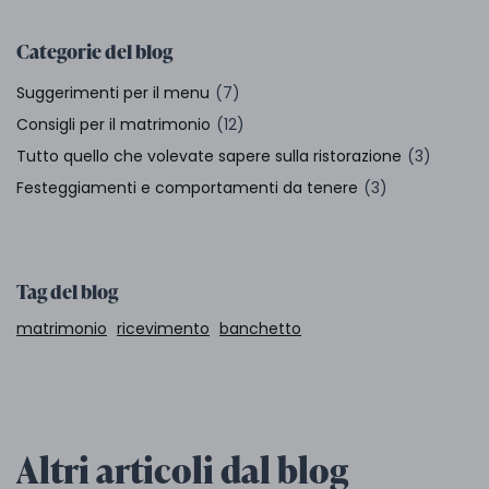
Categorie del blog
Suggerimenti per il menu
(7)
Consigli per il matrimonio
(12)
Tutto quello che volevate sapere sulla ristorazione
(3)
Festeggiamenti e comportamenti da tenere
(3)
Tag del blog
matrimonio
ricevimento
banchetto
Altri articoli dal blog