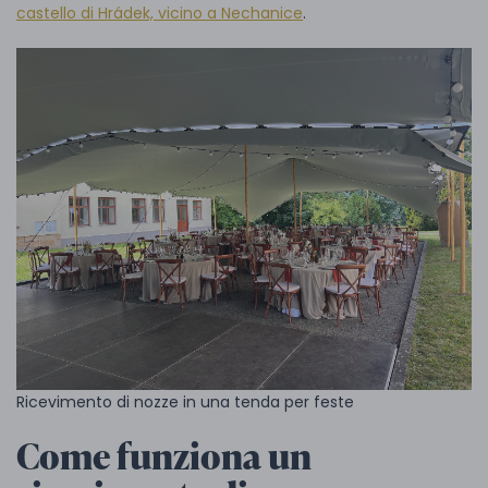
castello di Hrádek, vicino a Nechanice
.
Ricevimento di nozze in una tenda per feste
Come funziona un