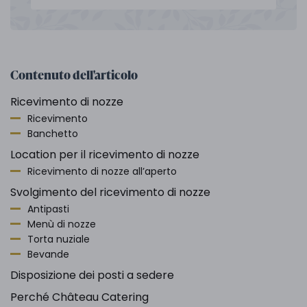
Contenuto dell'articolo
Ricevimento di nozze
Ricevimento
Banchetto
Location per il ricevimento di nozze
Ricevimento di nozze all’aperto
Svolgimento del ricevimento di nozze
Antipasti
Menù di nozze
Torta nuziale
Bevande
Disposizione dei posti a sedere
Perché Château Catering