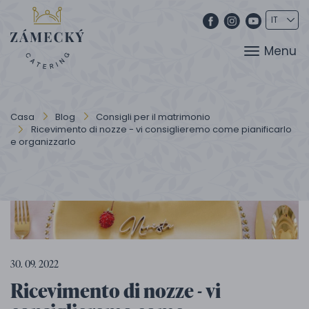
Menu
Casa
Blog
Consigli per il matrimonio
Ricevimento di nozze - vi consiglieremo come pianificarlo
e organizzarlo
30. 09. 2022
Ricevimento di nozze - vi