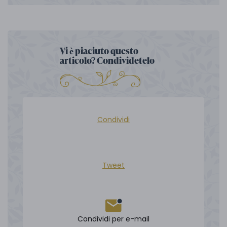
Vi è piaciuto questo
articolo? Condividetelo
Condividi
Tweet
Condividi per e-mail