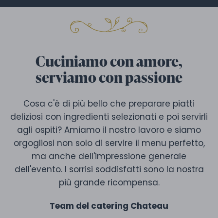
Cuciniamo con amore,
serviamo con passione
Cosa c'è di più bello che preparare piatti
deliziosi con ingredienti selezionati e poi servirli
agli ospiti? Amiamo il nostro lavoro e siamo
orgogliosi non solo di servire il menu perfetto,
ma anche dell'impressione generale
dell'evento. I sorrisi soddisfatti sono la nostra
più grande ricompensa.
Team del catering Chateau