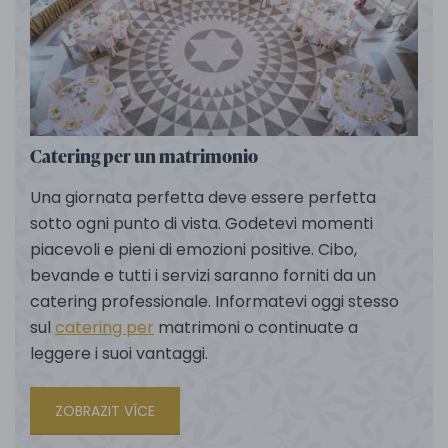
Catering per un matrimonio
Una giornata perfetta deve essere perfetta
sotto ogni punto di vista. Godetevi momenti
piacevoli e pieni di emozioni positive. Cibo,
bevande e tutti i servizi saranno forniti da un
catering professionale. Informatevi oggi stesso
sul
catering per
matrimoni o continuate a
leggere i suoi vantaggi.
ZOBRAZIT VÍCE