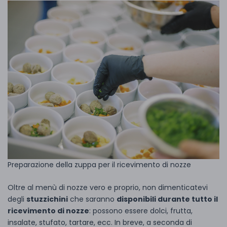
Preparazione della zuppa per il ricevimento di nozze
Oltre al menù di nozze vero e proprio, non dimenticatevi
degli
stuzzichini
che saranno
disponibili durante tutto il
ricevimento di nozze
: possono essere dolci, frutta,
insalate, stufato, tartare, ecc. In breve, a seconda di