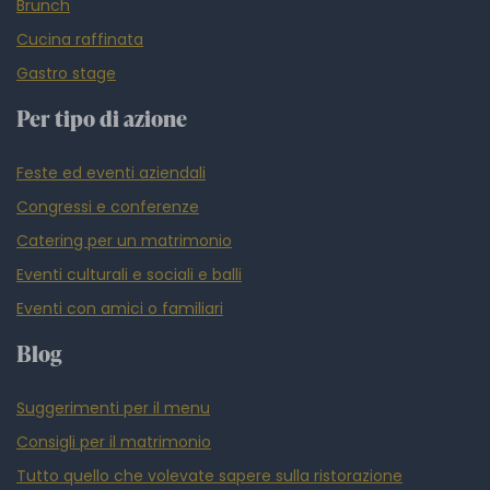
Brunch
Cucina raffinata
Gastro stage
Per tipo di azione
Feste ed eventi aziendali
Congressi e conferenze
Catering per un matrimonio
Eventi culturali e sociali e balli
Eventi con amici o familiari
Blog
Suggerimenti per il menu
Consigli per il matrimonio
Tutto quello che volevate sapere sulla ristorazione