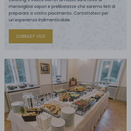
meravigliosi sapori e prelibatezze che saremo lieti di
preparare a vostro piacimento. Contattateci per
un'esperienza indimenticabile.
ZOBRAZIT VÍCE