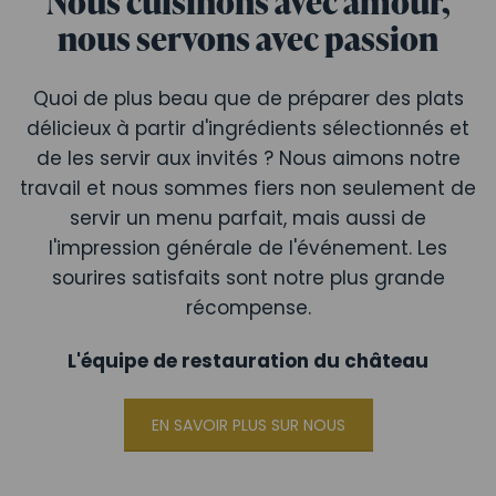
Nous cuisinons avec amour,
nous servons avec passion
Quoi de plus beau que de préparer des plats
délicieux à partir d'ingrédients sélectionnés et
de les servir aux invités ? Nous aimons notre
travail et nous sommes fiers non seulement de
servir un menu parfait, mais aussi de
l'impression générale de l'événement. Les
sourires satisfaits sont notre plus grande
récompense.
L'équipe de restauration du château
EN SAVOIR PLUS SUR NOUS