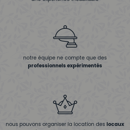
notre équipe ne compte que des
professionnels expérimentés
nous pouvons organiser la location des
locaux