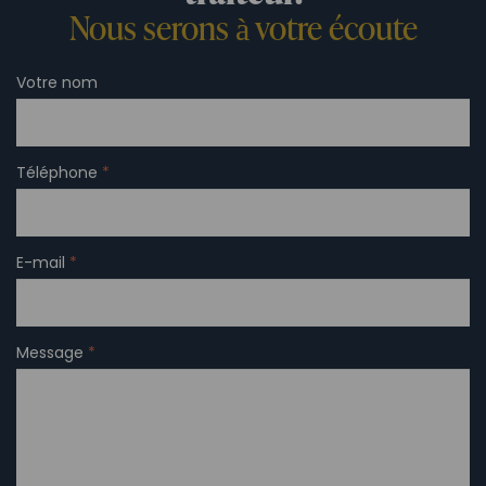
Nous serons à votre écoute
Votre nom
Téléphone
*
E-mail
*
Message
*