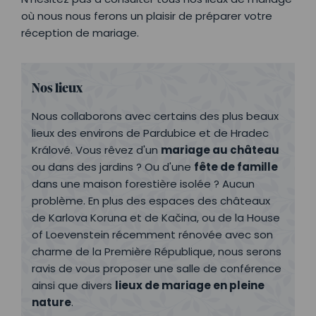
où nous nous ferons un plaisir de préparer votre
réception de mariage.
Nos lieux
Nous collaborons avec certains des plus beaux
lieux des environs de Pardubice et de Hradec
Králové. Vous rêvez d'un
mariage au château
ou dans des jardins ? Ou d'une
fête de famille
dans une maison forestière isolée ? Aucun
problème. En plus des espaces des châteaux
de Karlova Koruna et de Kačina, ou de la House
of Loevenstein récemment rénovée avec son
charme de la Première République, nous serons
ravis de vous proposer une salle de conférence
ainsi que divers
lieux de mariage en pleine
nature
.