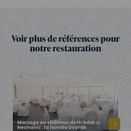
Voir plus de références pour
notre restauration
Mariage au château de Hrádek u
Nechanic : la famille Dvořák