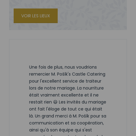
VOIR LES LIEUX
Une fois de plus, nous voudrions
remercier M. Pošík's Castle Catering
pour l'excellent service de traiteur
lors de notre mariage. La nourriture
était vraiment excellente et il ne
restait rien 😃 Les invités du mariage
ont fait l'éloge de tout ce qui était
là. Un grand merci à M. Pošík pour sa
communication et sa coopération,
ainsi qu'à son équipe qui s'est