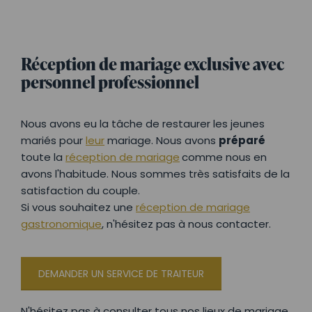
Réception de mariage exclusive avec
personnel professionnel
Nous avons eu la tâche de restaurer les jeunes
mariés pour
leur
mariage. Nous avons
préparé
toute la
réception de mariage
comme nous en
avons l'habitude. Nous sommes très satisfaits de la
satisfaction du couple.
Si vous souhaitez une
réception de mariage
gastronomique
, n'hésitez pas à nous contacter.
DEMANDER UN SERVICE DE TRAITEUR
N'hésitez pas à consulter tous nos lieux de mariage