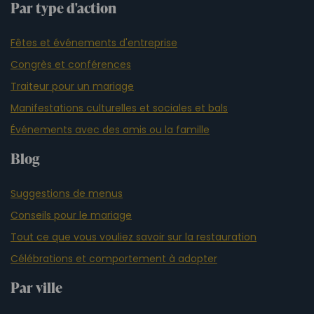
Par type d'action
Fêtes et événements d'entreprise
Congrès et conférences
Traiteur pour un mariage
Manifestations culturelles et sociales et bals
Événements avec des amis ou la famille
Blog
Suggestions de menus
Conseils pour le mariage
Tout ce que vous vouliez savoir sur la restauration
Célébrations et comportement à adopter
Par ville