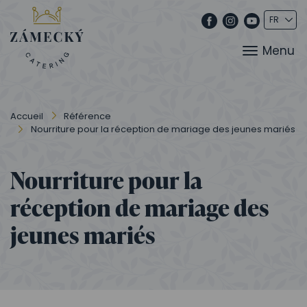
Menu
Accueil
Référence
Nourriture pour la réception de mariage des jeunes mariés
Nourriture pour la
réception de mariage des
jeunes mariés