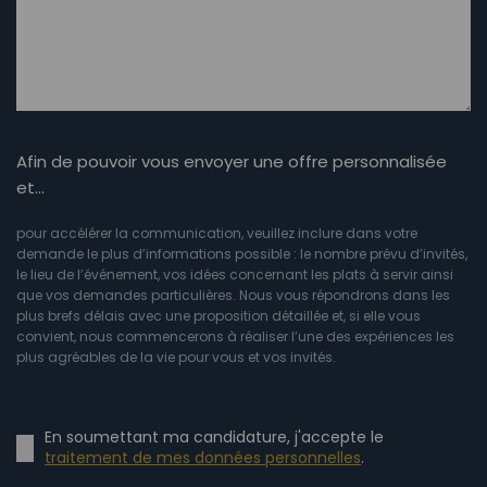
Afin de pouvoir vous envoyer une offre personnalisée
et…
pour accélérer la communication, veuillez inclure dans votre
demande le plus d’informations possible : le nombre prévu d’invités,
le lieu de l’événement, vos idées concernant les plats à servir ainsi
que vos demandes particulières. Nous vous répondrons dans les
plus brefs délais avec une proposition détaillée et, si elle vous
convient, nous commencerons à réaliser l’une des expériences les
plus agréables de la vie pour vous et vos invités.
En soumettant ma candidature, j'accepte le
traitement de mes données personnelles
.