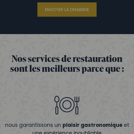
ENVOYER LA DEMANDE
Nos services de restauration
sont les meilleurs parce que :
nous garantissons un
plaisir gastronomique
et
une expérience inoubliable