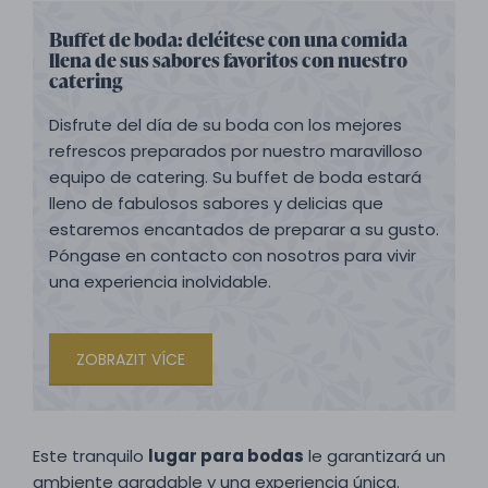
Buffet de boda: deléitese con una comida
llena de sus sabores favoritos con nuestro
catering
Disfrute del día de su boda con los mejores
refrescos preparados por nuestro maravilloso
equipo de catering. Su buffet de boda estará
lleno de fabulosos sabores y delicias que
estaremos encantados de preparar a su gusto.
Póngase en contacto con nosotros para vivir
una experiencia inolvidable.
ZOBRAZIT VÍCE
Este tranquilo
lugar para bodas
le garantizará un
ambiente agradable y una experiencia única.