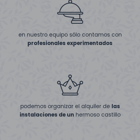
en nuestro equipo sólo contamos con
profesionales experimentados
podemos organizar el alquiler de
las
instalaciones de un
hermoso castillo