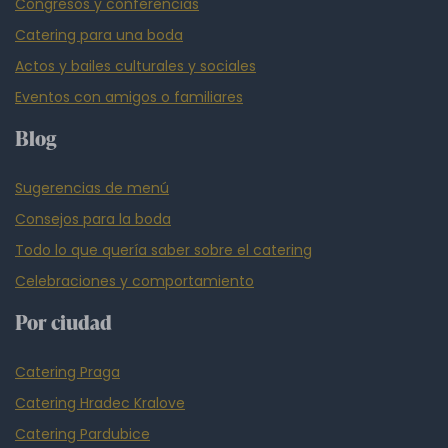
Congresos y conferencias
Catering para una boda
Actos y bailes culturales y sociales
Eventos con amigos o familiares
Blog
Sugerencias de menú
Consejos para la boda
Todo lo que quería saber sobre el catering
Celebraciones y comportamiento
Por ciudad
Catering Praga
Catering Hradec Kralove
Catering Pardubice