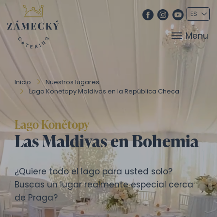
Menu
Inicio
Nuestros lugares
Lago Konetopy Maldivas en la República Checa
Lago Konětopy
Las Maldivas en Bohemia
¿Quiere todo el lago para usted solo?
Buscas un lugar realmente especial cerca
de Praga?