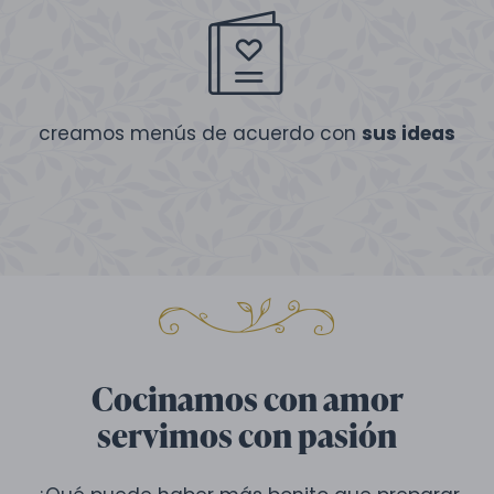
creamos menús de acuerdo con
sus ideas
Cocinamos con amor
servimos con pasión