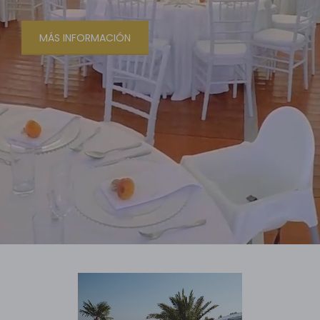
MÁS INFORMACIÓN