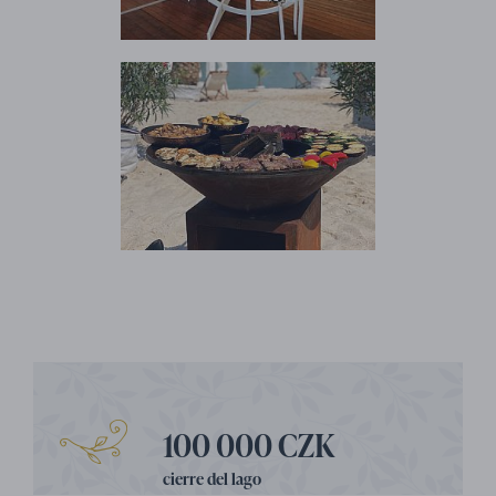
100 000 CZK
cierre del lago