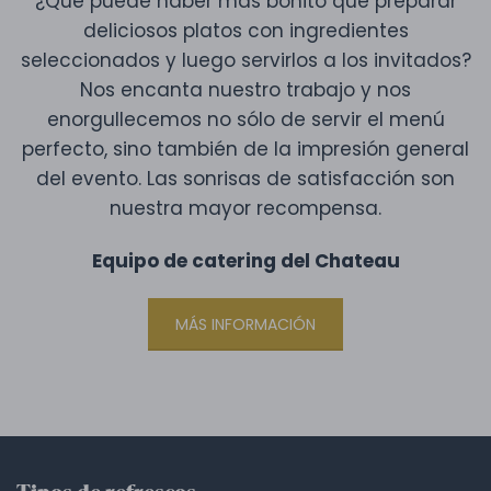
¿Qué puede haber más bonito que preparar
deliciosos platos con ingredientes
seleccionados y luego servirlos a los invitados?
Nos encanta nuestro trabajo y nos
enorgullecemos no sólo de servir el menú
perfecto, sino también de la impresión general
del evento. Las sonrisas de satisfacción son
nuestra mayor recompensa.
Equipo de catering del Chateau
MÁS INFORMACIÓN