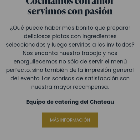
Cocinamos con amor
servimos con pasión
¿Qué puede haber más bonito que preparar
deliciosos platos con ingredientes
seleccionados y luego servirlos a los invitados?
Nos encanta nuestro trabajo y nos
enorgullecemos no sólo de servir el menú
perfecto, sino también de la impresión general
del evento. Las sonrisas de satisfacción son
nuestra mayor recompensa.
Equipo de catering del Chateau
MÁS INFORMACIÓN