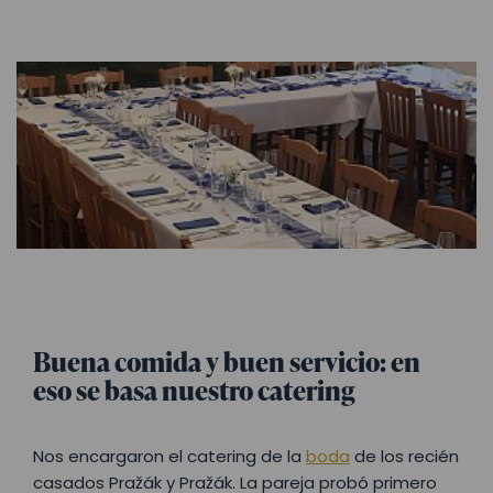
Buena comida y buen servicio: en
eso se basa nuestro catering
Nos encargaron el catering de la
boda
de los recién
casados Pražák y Pražák. La pareja probó primero