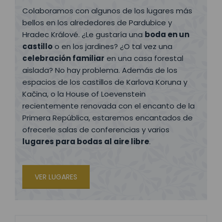
Colaboramos con algunos de los lugares más
bellos en los alrededores de Pardubice y
Hradec Králové. ¿Le gustaría una
boda en un
castillo
o en los jardines? ¿O tal vez una
celebración familiar
en una casa forestal
aislada? No hay problema. Además de los
espacios de los castillos de Karlova Koruna y
Kačina, o la House of Loevenstein
recientemente renovada con el encanto de la
Primera República, estaremos encantados de
ofrecerle salas de conferencias y varios
lugares para bodas al aire libre
.
VER LUGARES