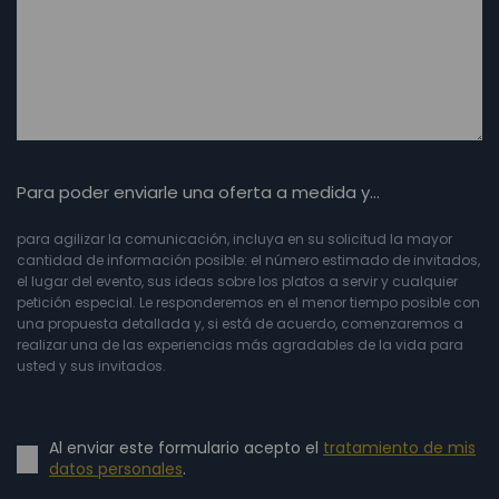
Para poder enviarle una oferta a medida y…
para agilizar la comunicación, incluya en su solicitud la mayor
cantidad de información posible: el número estimado de invitados,
el lugar del evento, sus ideas sobre los platos a servir y cualquier
petición especial. Le responderemos en el menor tiempo posible con
una propuesta detallada y, si está de acuerdo, comenzaremos a
realizar una de las experiencias más agradables de la vida para
usted y sus invitados.
Al enviar este formulario acepto el
tratamiento de mis
datos personales
.