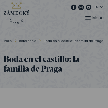
Menu
Inicio
Referencia
Boda en el castillo: la familia de Praga
Boda en el castillo: la
familia de Praga