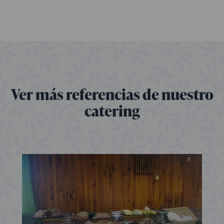
Ver más referencias de nuestro
catering