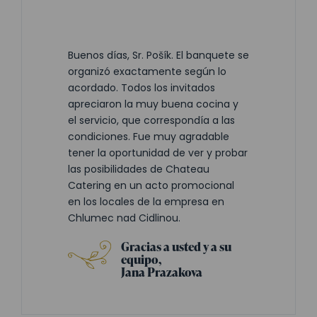
Buenos días, Sr. Pošík. El banquete se
organizó exactamente según lo
acordado. Todos los invitados
apreciaron la muy buena cocina y
el servicio, que correspondía a las
condiciones. Fue muy agradable
tener la oportunidad de ver y probar
las posibilidades de Chateau
Catering en un acto promocional
en los locales de la empresa en
Chlumec nad Cidlinou.
Gracias a usted y a su
equipo,
Jana Prazakova