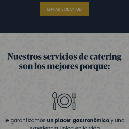
ENVIAR SOLICITUD
Nuestros servicios de catering
son los mejores porque:
le garantizamos
un placer gastronómico
y una
experiencia única en la vida