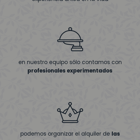
en nuestro equipo sólo contamos con
profesionales experimentados
podemos organizar el alquiler de
las