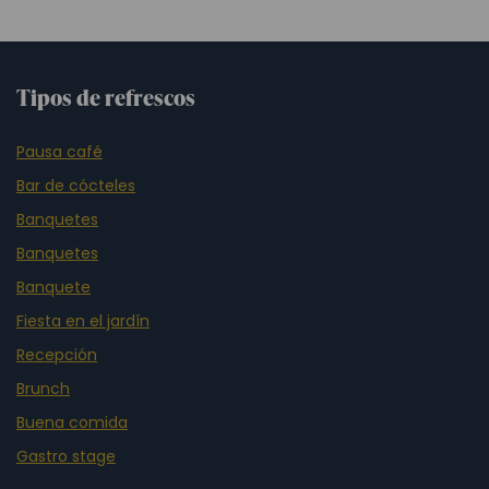
Tipos de refrescos
Pausa café
Bar de cócteles
Banquetes
Banquetes
Banquete
Fiesta en el jardín
Recepción
Brunch
Buena comida
Gastro stage