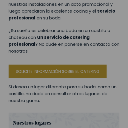
nuestras instalaciones en un acto promocional y
luego apreciaron la excelente cocina y el
servicio
profesional
en su boda.
¿Su sueño es celebrar una boda en un castillo o
chateau con
un servicio de catering
profesional
? No dude en ponerse en contacto con
nosotros.
SOLICITE INFORMACIÓN SOBRE EL CATERING
Si desea un lugar diferente para su boda, como un
castillo, no dude en consultar otros lugares de
nuestra gama.
Nuestros lugares