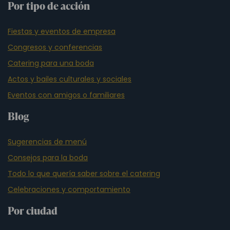
Por tipo de acción
Fiestas y eventos de empresa
Congresos y conferencias
Catering para una boda
Actos y bailes culturales y sociales
Eventos con amigos o familiares
Blog
Sugerencias de menú
Consejos para la boda
Todo lo que quería saber sobre el catering
Celebraciones y comportamiento
Por ciudad