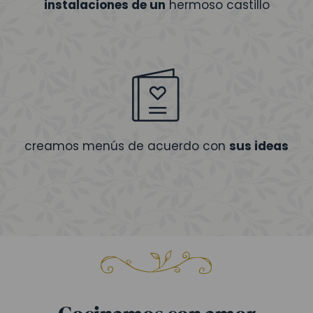
instalaciones de un
hermoso castillo
creamos menús de acuerdo con
sus ideas