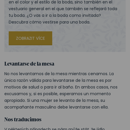
en el color y el estilo de la boda, sino también en el
vestuario general en el que también se reflejará toda
tu boda. ¿O vas a ir a la boda como invitada?
Descubra cómo vestirse para una boda.
ZOBRAZIT VÍCE
Levantarse de la mesa
No nos levantamos de la mesa mientras cenamos. La
única razón válida para levantarse de la mesa es por
motivos de salud o para ir al baño. En ambos casos, nos
excusamos y, si es posible, esperamos un momento
apropiado. Si una mujer se levanta de la mesa, su
acompañante masculino debe levantarse con ella.
Nos traducimos
V některých případech se nám může stát, že jídlo