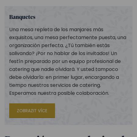
Banquetes
Una mesa repleta de los manjares más
exquisitos, una mesa perfectamente puesta, una
organización perfecta. ¿Tú también estás
salivando? ¡Por no hablar de los invitados! Un
festín preparado por un equipo profesional de
catering que nadie olvidará. Y usted tampoco
debe olvidarlo: en primer lugar, encargando a
tiempo nuestros servicios de catering.
Esperamos nuestra posible colaboración.
ZOBRAZIT VÍCE