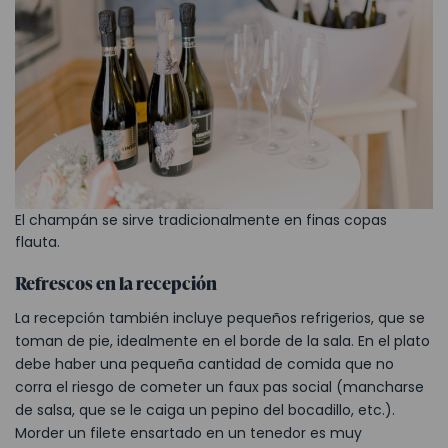
El champán se sirve tradicionalmente en finas copas
flauta.
Refrescos en la recepción
La recepción también incluye pequeños refrigerios, que se
toman de pie, idealmente en el borde de la sala. En el plato
debe haber una pequeña cantidad de comida que no
corra el riesgo de cometer un faux pas social (mancharse
de salsa, que se le caiga un pepino del bocadillo, etc.).
Morder un filete ensartado en un tenedor es muy