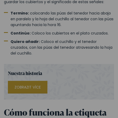
guardar los cubiertos y el significado de estas señales:
Termino:
colocando las púas del tenedor hacia abajo
en paralelo y la hoja del cuchillo al tenedor con las púas
apuntando hacia la hora 16.
Continúo:
Coloco los cubiertos en el plato cruzados.
Quiero añadir:
Coloco el cuchillo y el tenedor
cruzados, con las púas del tenedor atravesando la hoja
del cuchillo.
Nuestra historia
ZOBRAZIT VÍCE
Cómo funciona la etiqueta