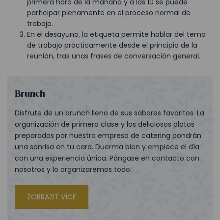
primera hora de la mañana y a las 10 se puede
participar plenamente en el proceso normal de
trabajo.
En el desayuno, la etiqueta permite hablar del tema
de trabajo prácticamente desde el principio de la
reunión, tras unas frases de conversación general.
Brunch
Disfrute de un brunch lleno de sus sabores favoritos. La
organización de primera clase y los deliciosos platos
preparados por nuestra empresa de catering pondrán
una sonrisa en tu cara. Duerma bien y empiece el día
con una experiencia única. Póngase en contacto con
nosotros y lo organizaremos todo.
ZOBRAZIT VÍCE