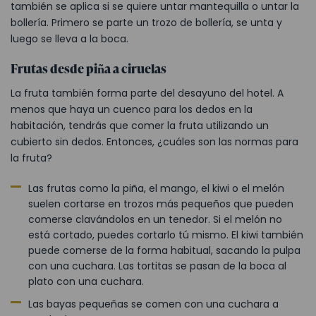
también se aplica si se quiere untar mantequilla o untar la
bollería. Primero se parte un trozo de bollería, se unta y
luego se lleva a la boca.
Frutas desde piña a ciruelas
La fruta también forma parte del desayuno del hotel. A
menos que haya un cuenco para los dedos en la
habitación, tendrás que comer la fruta utilizando un
cubierto sin dedos. Entonces, ¿cuáles son las normas para
la fruta?
Las frutas como la piña, el mango, el kiwi o el melón
suelen cortarse en trozos más pequeños que pueden
comerse clavándolos en un tenedor. Si el melón no
está cortado, puedes cortarlo tú mismo. El kiwi también
puede comerse de la forma habitual, sacando la pulpa
con una cuchara. Las tortitas se pasan de la boca al
plato con una cuchara.
Las bayas pequeñas se comen con una cuchara a