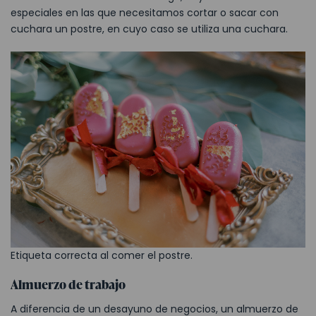
especiales en las que necesitamos cortar o sacar con
cuchara un postre, en cuyo caso se utiliza una cuchara.
Etiqueta correcta al comer el postre.
Almuerzo de trabajo
A diferencia de un desayuno de negocios, un almuerzo de