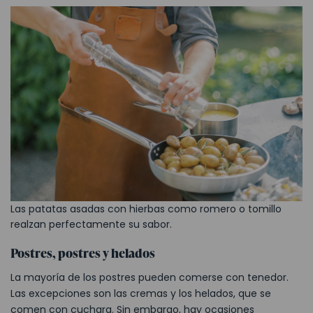
Las patatas asadas con hierbas como romero o tomillo
realzan perfectamente su sabor.
Postres, postres y helados
La mayoría de los postres pueden comerse con tenedor.
Las excepciones son las cremas y los helados, que se
comen con cuchara. Sin embargo, hay ocasiones