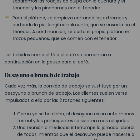
separamos las rodajas de pulpa con la cuchara y el
tenedor y las pinchamos con el tenedor.
Para el plátano, se empieza cortando los extremos y
cortando la piel longitudinalmente, que se ensarta en el
tenedor. A continuación, se corta el propio plátano en
trozos pequeños, que se comen con el tenedor.
Las bebidas como el té o el café se comentan a
continuación en la pausa para el café.
Desayuno o brunch de trabajo
Cada vez más, la comida de trabajo se sustituye por un
desayuno o brunch de trabajo. Los clientes suelen verse
impulsados a ello por las 2 razones siguientes:
Como ya se ha dicho, el desayuno es un acto menos
formal y los participantes se sienten más relajados.
Una reunión a mediodía interrumpe la jornada laboral
de todos, mientras que el desayuno puede hacerse a