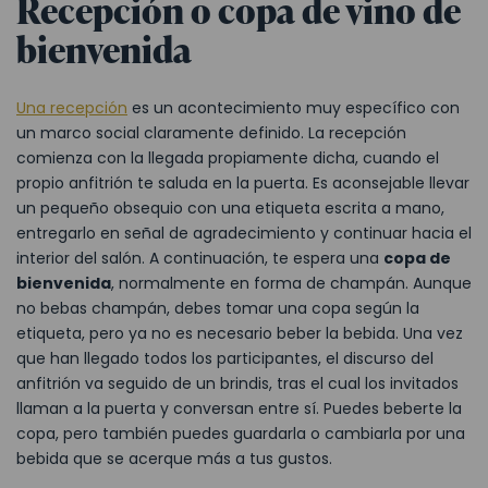
Recepción o copa de vino de
bienvenida
Una recepción
es un acontecimiento muy específico con
un marco social claramente definido. La recepción
comienza con la llegada propiamente dicha, cuando el
propio anfitrión te saluda en la puerta. Es aconsejable llevar
un pequeño obsequio con una etiqueta escrita a mano,
entregarlo en señal de agradecimiento y continuar hacia el
interior del salón. A continuación, te espera una
copa de
bienvenida
, normalmente en forma de champán. Aunque
no bebas champán, debes tomar una copa según la
etiqueta, pero ya no es necesario beber la bebida. Una vez
que han llegado todos los participantes, el discurso del
anfitrión va seguido de un brindis, tras el cual los invitados
llaman a la puerta y conversan entre sí. Puedes beberte la
copa, pero también puedes guardarla o cambiarla por una
bebida que se acerque más a tus gustos.