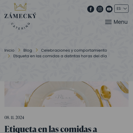
Menu
Inicio
Blog
Celebraciones y comportamiento
Etiqueta en las comidas a distintas horas del día
08. 11. 2024
Etiqueta en las comidas a