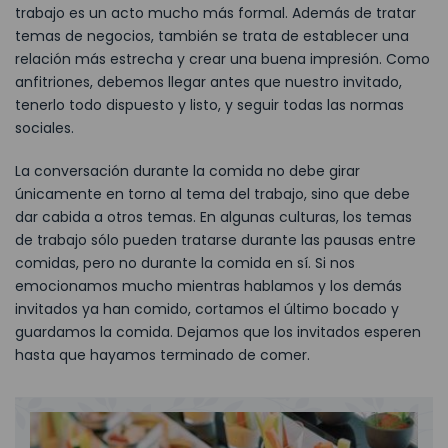
trabajo es un acto mucho más formal. Además de tratar
temas de negocios, también se trata de establecer una
relación más estrecha y crear una buena impresión. Como
anfitriones, debemos llegar antes que nuestro invitado,
tenerlo todo dispuesto y listo, y seguir todas las normas
sociales.
La conversación durante la comida no debe girar
únicamente en torno al tema del trabajo, sino que debe
dar cabida a otros temas. En algunas culturas, los temas
de trabajo sólo pueden tratarse durante las pausas entre
comidas, pero no durante la comida en sí. Si nos
emocionamos mucho mientras hablamos y los demás
invitados ya han comido, cortamos el último bocado y
guardamos la comida. Dejamos que los invitados esperen
hasta que hayamos terminado de comer.