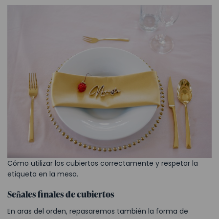
Cómo utilizar los cubiertos correctamente y respetar la
etiqueta en la mesa.
Señales finales de cubiertos
En aras del orden, repasaremos también la forma de