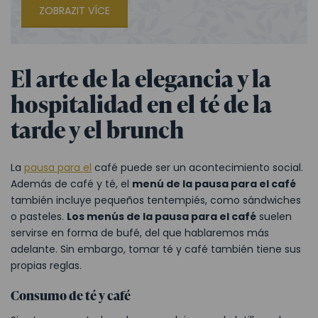
ZOBRAZIT VÍCE
El arte de la elegancia y la
hospitalidad en el té de la
tarde y el brunch
La
pausa para el
café puede ser un acontecimiento social.
Además de café y té, el
menú de la pausa para el café
también incluye pequeños tentempiés, como sándwiches
o pasteles.
Los menús de la pausa para el café
suelen
servirse en forma de bufé, del que hablaremos más
adelante. Sin embargo, tomar té y café también tiene sus
propias reglas.
Consumo de té y café