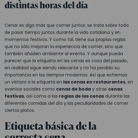
distintas horas del día
Cenar es algo más que comer juntos: se trata sobre todo
de pasar tiempo juntos durante la vida cotidiana y en
momentos festivos. Y como tal, tiene sus propias reglas
que no sólo mejoran la experiencia de comer, sino que
también añaden ambiente al evento. Y aunque pueda
parecer que la etiqueta en las cenas es cosa del pasado,
en realidad sigue siendo relevante y no ha perdido su
importancia en los tiempos modernos. Así que echemos
un vistazo a la etiqueta en
las cenas en restaurantes
, en
eventos sociales como
cenas de boda
y otras
cenas
festivas
, así como a las
reglas de las cenas
durante las
diferentes comidas del día y las peculiaridades de comer
ciertos platos.
Etiqueta básica de la
correcta cena