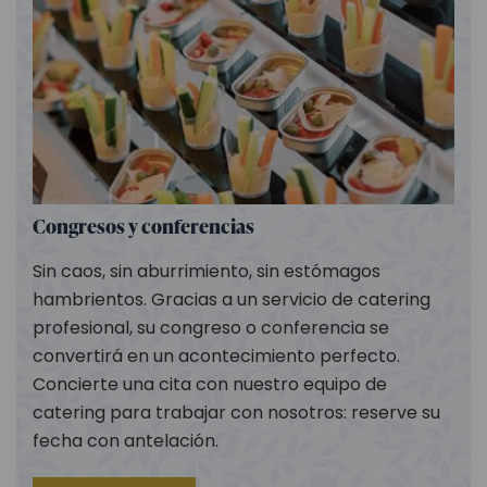
Congresos y conferencias
Sin caos, sin aburrimiento, sin estómagos
hambrientos. Gracias a un servicio de catering
profesional, su congreso o conferencia se
convertirá en un acontecimiento perfecto.
Concierte una cita con nuestro equipo de
catering para trabajar con nosotros: reserve su
fecha con antelación.