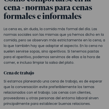
cena - normas para cenas
formales e informales
La cena es, sin duda, la comida más formal del día. Las
normas sociales son las mismas que ya hemos dicho en la
comida, pero se observan más estrictamente en la cena, a
la que también hay que adaptar el aspecto. En la cena no
suelen servirse sopas, sino aperitivos. Si tenemos pastas
para el aperitivo, podemos servirnos de ellas a la hora de
comer, e incluso limpiar la salsa del plato.
Cena de trabajo
Si estamos planeando una cena de trabajo, es de esperar
que la conversación evite preferiblemente los temas
relacionados con el trabajo. Las cenas con clientes,
proveedores u otras personas del entorno laboral sirven
principalmente para establecer buenas relaciones.