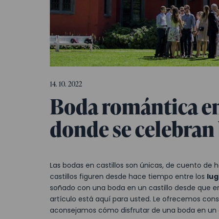
14. 10. 2022
Boda romántica en 
donde se celebran
Las bodas en castillos son únicas, de cuento de h
castillos figuren desde hace tiempo entre los
lug
soñado con una boda en un castillo desde que er
artículo está aquí para usted. Le ofrecemos cons
aconsejamos cómo disfrutar de una boda en un ca