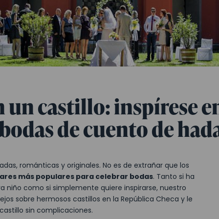
un castillo: inspírese en
 bodas de cuento de had
adas, románticas y originales. No es de extrañar que los
ares más populares para celebrar bodas
. Tanto si ha
a niño como si simplemente quiere inspirarse, nuestro
ejos sobre hermosos castillos en la República Checa y le
stillo sin complicaciones.