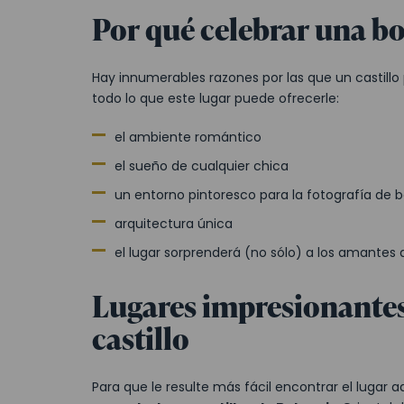
Por qué celebrar una bo
Hay innumerables razones por las que un castillo 
todo lo que este lugar puede ofrecerle:
el ambiente romántico
el sueño de cualquier chica
un entorno pintoresco para la fotografía de bod
arquitectura única
el lugar sorprenderá (no sólo) a los amantes d
Lugares impresionantes
castillo
Para que le resulte más fácil encontrar el luga