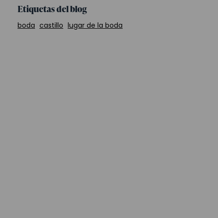
Etiquetas del blog
boda
castillo
lugar de la boda