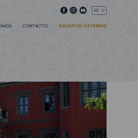
SOMOS
CONTACTO
SOLICITUD CATERING