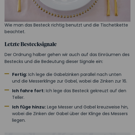
Wie man das Besteck richtig benutzt und die Tischetikette
beachtet.
Letzte Bestecksignale
Der Ordnung halber gehen wir auch auf das Einräumen des
Bestecks und die Bedeutung dieser Signale ein:
Fertig:
Ich lege die Gabelzinken parallel nach unten
und die Messerklinge zur Gabel, wobei die Zinken zur 16.
Ich fahre fort:
Ich lege das Besteck gekreuzt auf den
Teller.
Ich füge hinzu:
Lege Messer und Gabel kreuzweise hin,
wobei die Zinken der Gabel über der Klinge des Messers
liegen.