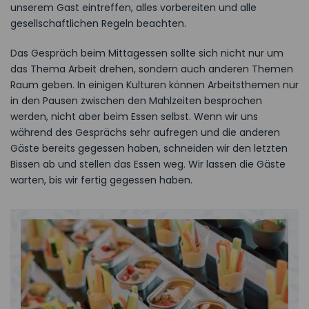
unserem Gast eintreffen, alles vorbereiten und alle
gesellschaftlichen Regeln beachten.
Das Gespräch beim Mittagessen sollte sich nicht nur um
das Thema Arbeit drehen, sondern auch anderen Themen
Raum geben. In einigen Kulturen können Arbeitsthemen nur
in den Pausen zwischen den Mahlzeiten besprochen
werden, nicht aber beim Essen selbst. Wenn wir uns
während des Gesprächs sehr aufregen und die anderen
Gäste bereits gegessen haben, schneiden wir den letzten
Bissen ab und stellen das Essen weg. Wir lassen die Gäste
warten, bis wir fertig gegessen haben.