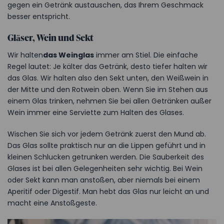
gegen ein Getränk austauschen, das Ihrem Geschmack
besser entspricht.
Gläser, Wein und Sekt
Wir halten
das Weinglas
immer am Stiel. Die einfache
Regel lautet: Je kälter das Getränk, desto tiefer halten wir
das Glas. Wir halten also den Sekt unten, den Weißwein in
der Mitte und den Rotwein oben. Wenn Sie im Stehen aus
einem Glas trinken, nehmen Sie bei allen Getränken außer
Wein immer eine Serviette zum Halten des Glases.
Wischen Sie sich vor jedem Getränk zuerst den Mund ab.
Das Glas sollte praktisch nur an die Lippen geführt und in
kleinen Schlucken getrunken werden. Die Sauberkeit des
Glases ist bei allen Gelegenheiten sehr wichtig. Bei Wein
oder Sekt kann man anstoßen, aber niemals bei einem
Aperitif oder Digestif. Man hebt das Glas nur leicht an und
macht eine Anstoßgeste.