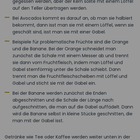
gegessen werden, aber der Kern sollte mit einem Löffel
auf den Teller übertragen werden.
Bei Avocados kommt es darauf an, ob man sie halbiert
bekommt, dann isst man sie mit einem Löffel, wenn sie
geschält sind, isst man sie mit einer Gabel.
Beispiele für problematische Früchte sind die Orange
und die Banane. Bei der Orange schneidet man
zunächst die Schale mit einem Messer ab und trennt
sie dann vom Fruchtfleisch, indem man Löffel und
Gabel sternförmig unter die Schale schiebt. Dann
trennt man die Fruchtfleischscheiben mit Löffel und
Gabel und sticht sie mit der Gabel ein.
Bei der Banane werden zunächst die Enden
abgeschnitten und die Schale der Länge nach
aufgeschnitten, die man auf die Gabel auffädelt. Dann
wird die Banane selbst in kleine Stücke geschnitten, die
man mit der Gabel isst.
Getränke wie Tee oder Kaffee werden weiter unten in der