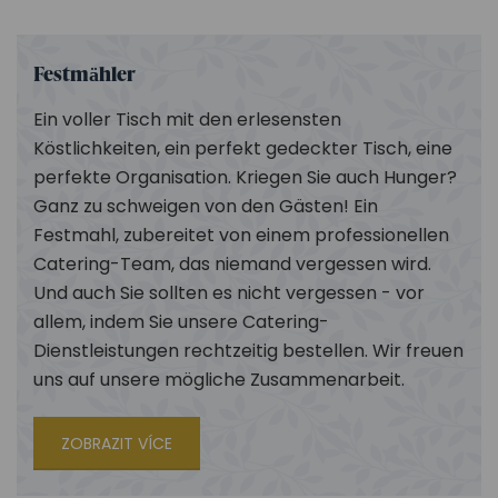
Festmähler
Ein voller Tisch mit den erlesensten
Köstlichkeiten, ein perfekt gedeckter Tisch, eine
perfekte Organisation. Kriegen Sie auch Hunger?
Ganz zu schweigen von den Gästen! Ein
Festmahl, zubereitet von einem professionellen
Catering-Team, das niemand vergessen wird.
Und auch Sie sollten es nicht vergessen - vor
allem, indem Sie unsere Catering-
Dienstleistungen rechtzeitig bestellen. Wir freuen
uns auf unsere mögliche Zusammenarbeit.
ZOBRAZIT VÍCE