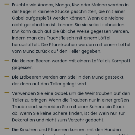
Früchte wie Ananas, Mango, Kiwi oder Melone werden in
der Regel in kleinere Stücke geschnitten, die mit einer
Gabel aufgespießt werden können. Wenn die Melone
nicht geschnitten ist, können Sie sie selbst schneiden.
Kiwi kann auch auf die übliche Weise gegessen werden,
indem man das Fruchtfleisch mit einem Löffel
herauslöffelt. Die Pfannkuchen werden mit einem Löffel
vom Mund zurück auf den Teller gegeben.
Die kleinen Beeren werden mit einem Löffel als Kompott
gegessen.
Die Erdbeeren werden am Stiel in den Mund gesteckt,
der dann auf den Teller gelegt wird.
Verwenden Sie eine Gabel, um die Weintrauben auf den
Teller zu bringen. Wenn die Trauben nur in einer großen
Traube sind, schneiden Sie mit einer Schere ein Stück
ab. Wenn Sie keine Schere finden, ist der Wein nur zur
Dekoration und nicht zum Verzehr gedacht.
Die Kirschen und Pflaumen können mit den Händen