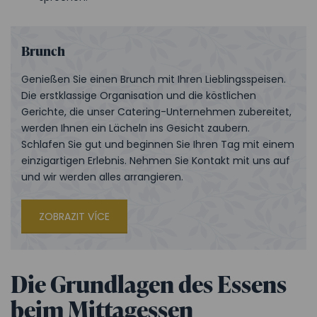
Brunch
Genießen Sie einen Brunch mit Ihren Lieblingsspeisen.
Die erstklassige Organisation und die köstlichen
Gerichte, die unser Catering-Unternehmen zubereitet,
werden Ihnen ein Lächeln ins Gesicht zaubern.
Schlafen Sie gut und beginnen Sie Ihren Tag mit einem
einzigartigen Erlebnis. Nehmen Sie Kontakt mit uns auf
und wir werden alles arrangieren.
ZOBRAZIT VÍCE
Die Grundlagen des Essens
beim Mittagessen