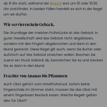
ab 9 Uhr statt, während der
Brunch
erst um 10 oder 10:30
Uhr stattfindet. In beiden Fällen handelt es sich in der Regel
um ein Buffet.
Wir servieren kein Gebäck.
Die Grundlage der meisten Frühstücke ist das Gebäck. In
guter Gesellschaft wird das Gebäck nicht abgebissen,
sondern mit den Fingern abgebrochen und dann in den
Mund gesteckt. Diese Regel gilt auch, wenn Sie Butter oder
Aufstrich auf das Gebäck streichen wollen. Brechen Sie
zuerst ein Stück Gebäck ab, bestreichen Sie es und stecken
Sie es dann in den Mund.
Früchte von Ananas bis Pflaumen
Auch Obst gehört zum Hotelfrühstück. Sofern keine
Fingerschale im Zimmer steht, müssen Sie das Obst mit
einem fingerlosen Besteck essen. Welche Regeln gelten
also für Obst?