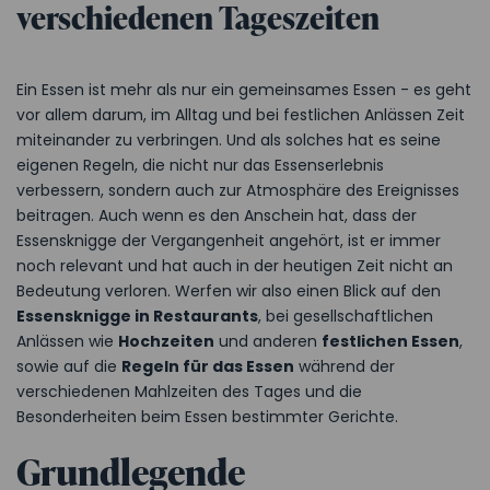
verschiedenen Tageszeiten
Ein Essen ist mehr als nur ein gemeinsames Essen - es geht
vor allem darum, im Alltag und bei festlichen Anlässen Zeit
miteinander zu verbringen. Und als solches hat es seine
eigenen Regeln, die nicht nur das Essenserlebnis
verbessern, sondern auch zur Atmosphäre des Ereignisses
beitragen. Auch wenn es den Anschein hat, dass der
Essensknigge der Vergangenheit angehört, ist er immer
noch relevant und hat auch in der heutigen Zeit nicht an
Bedeutung verloren. Werfen wir also einen Blick auf den
Essensknigge in Restaurants
, bei gesellschaftlichen
Anlässen wie
Hochzeiten
und anderen
festlichen Essen
,
sowie auf die
Regeln für das Essen
während der
verschiedenen Mahlzeiten des Tages und die
Besonderheiten beim Essen bestimmter Gerichte.
Grundlegende