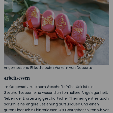
Angemessene Etikette beim Verzehr von Desserts.
Arbeitsessen
Im Gegensatz zu einem Geschäftsfrühstück ist ein
Geschäftsessen eine wesentlich formellere Angelegenheit.
Neben der Erörterung geschäftlicher Themen geht es auch
darum, eine engere Beziehung aufzubauen und einen
guten Eindruck zu hinterlassen. Als Gastgeber sollten wir vor