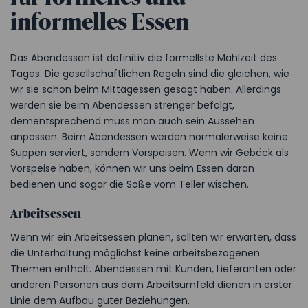
informelles Essen
Das Abendessen ist definitiv die formellste Mahlzeit des
Tages. Die gesellschaftlichen Regeln sind die gleichen, wie
wir sie schon beim Mittagessen gesagt haben. Allerdings
werden sie beim Abendessen strenger befolgt,
dementsprechend muss man auch sein Aussehen
anpassen. Beim Abendessen werden normalerweise keine
Suppen serviert, sondern Vorspeisen. Wenn wir Gebäck als
Vorspeise haben, können wir uns beim Essen daran
bedienen und sogar die Soße vom Teller wischen.
Arbeitsessen
Wenn wir ein Arbeitsessen planen, sollten wir erwarten, dass
die Unterhaltung möglichst keine arbeitsbezogenen
Themen enthält. Abendessen mit Kunden, Lieferanten oder
anderen Personen aus dem Arbeitsumfeld dienen in erster
Linie dem Aufbau guter Beziehungen.