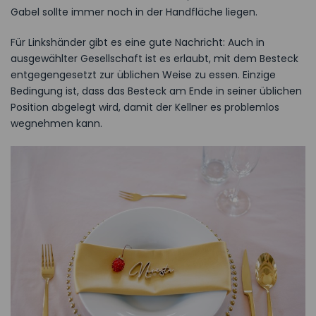
Gabel sollte immer noch in der Handfläche liegen.
Für Linkshänder gibt es eine gute Nachricht: Auch in
ausgewählter Gesellschaft ist es erlaubt, mit dem Besteck
entgegengesetzt zur üblichen Weise zu essen. Einzige
Bedingung ist, dass das Besteck am Ende in seiner üblichen
Position abgelegt wird, damit der Kellner es problemlos
wegnehmen kann.