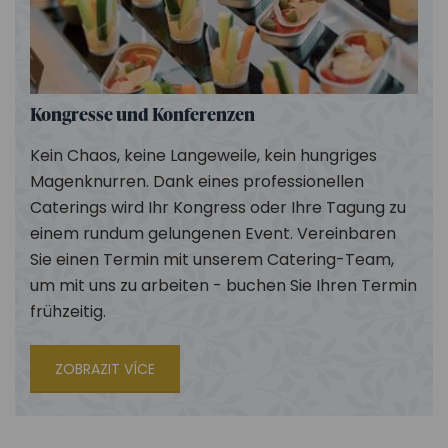
Kongresse und Konferenzen
Kein Chaos, keine Langeweile, kein hungriges
Magenknurren. Dank eines professionellen
Caterings wird Ihr Kongress oder Ihre Tagung zu
einem rundum gelungenen Event. Vereinbaren
Sie einen Termin mit unserem Catering-Team,
um mit uns zu arbeiten - buchen Sie Ihren Termin
frühzeitig.
ZOBRAZIT VÍCE