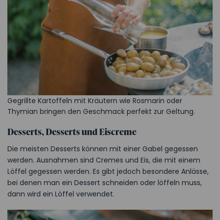
Gegrillte Kartoffeln mit Kräutern wie Rosmarin oder
Thymian bringen den Geschmack perfekt zur Geltung.
Desserts, Desserts und Eiscreme
Die meisten Desserts können mit einer Gabel gegessen
werden. Ausnahmen sind Cremes und Eis, die mit einem
Löffel gegessen werden. Es gibt jedoch besondere Anlässe,
bei denen man ein Dessert schneiden oder löffeln muss,
dann wird ein Löffel verwendet.