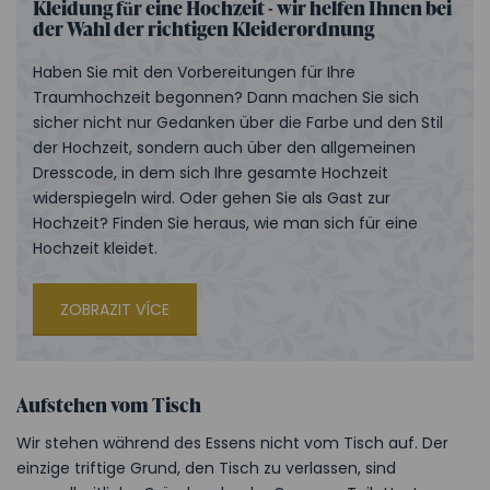
Kleidung für eine Hochzeit - wir helfen Ihnen bei
der Wahl der richtigen Kleiderordnung
Haben Sie mit den Vorbereitungen für Ihre
Traumhochzeit begonnen? Dann machen Sie sich
sicher nicht nur Gedanken über die Farbe und den Stil
der Hochzeit, sondern auch über den allgemeinen
Dresscode, in dem sich Ihre gesamte Hochzeit
widerspiegeln wird. Oder gehen Sie als Gast zur
Hochzeit? Finden Sie heraus, wie man sich für eine
Hochzeit kleidet.
ZOBRAZIT VÍCE
Aufstehen vom Tisch
Wir stehen während des Essens nicht vom Tisch auf. Der
einzige triftige Grund, den Tisch zu verlassen, sind