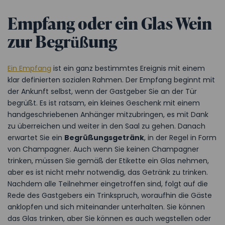
Empfang oder ein Glas Wein
zur Begrüßung
Ein Empfang
ist ein ganz bestimmtes Ereignis mit einem
klar definierten sozialen Rahmen. Der Empfang beginnt mit
der Ankunft selbst, wenn der Gastgeber Sie an der Tür
begrüßt. Es ist ratsam, ein kleines Geschenk mit einem
handgeschriebenen Anhänger mitzubringen, es mit Dank
zu überreichen und weiter in den Saal zu gehen. Danach
erwartet Sie ein
Begrüßungsgetränk
, in der Regel in Form
von Champagner. Auch wenn Sie keinen Champagner
trinken, müssen Sie gemäß der Etikette ein Glas nehmen,
aber es ist nicht mehr notwendig, das Getränk zu trinken.
Nachdem alle Teilnehmer eingetroffen sind, folgt auf die
Rede des Gastgebers ein Trinkspruch, woraufhin die Gäste
anklopfen und sich miteinander unterhalten. Sie können
das Glas trinken, aber Sie können es auch wegstellen oder