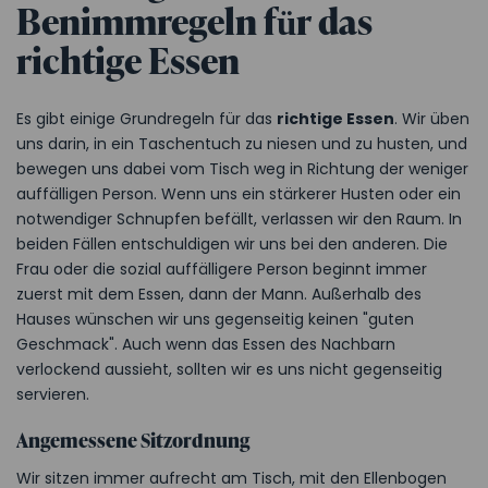
Benimmregeln für das
richtige Essen
Es gibt einige Grundregeln für das
richtige Essen
. Wir üben
uns darin, in ein Taschentuch zu niesen und zu husten, und
bewegen uns dabei vom Tisch weg in Richtung der weniger
auffälligen Person. Wenn uns ein stärkerer Husten oder ein
notwendiger Schnupfen befällt, verlassen wir den Raum. In
beiden Fällen entschuldigen wir uns bei den anderen. Die
Frau oder die sozial auffälligere Person beginnt immer
zuerst mit dem Essen, dann der Mann. Außerhalb des
Hauses wünschen wir uns gegenseitig keinen "guten
Geschmack". Auch wenn das Essen des Nachbarn
verlockend aussieht, sollten wir es uns nicht gegenseitig
servieren.
Angemessene Sitzordnung
Wir sitzen immer aufrecht am Tisch, mit den Ellenbogen