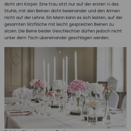
dicht am Körper. Eine Frau sitzt nur auf der ersten ⅓ des
Stuhls, mit den Beinen dicht beieinander und den Armen
nicht auf der Lehne. Ein Mann kann es sich leisten, auf der
gesamten Sitzfläche mit leicht gespreizten Beinen zu
sitzen. Die Beine beider Geschlechter dürfen jedoch nicht
unter dem Tisch übereinander geschlagen werden.