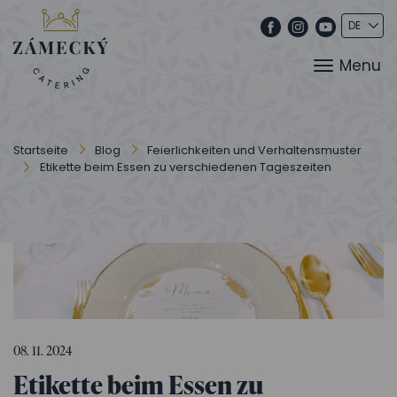
Menu
Startseite
Blog
Feierlichkeiten und Verhaltensmuster
Etikette beim Essen zu verschiedenen Tageszeiten
08. 11. 2024
Etikette beim Essen zu