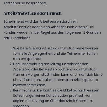
Kaffeepause besprochen.
Arbeitsfrühstück oder Brunch
Zunehmend wird das Arbeitsessen durch ein
Arbeitsfrühstück oder einen Arbeitsbrunch ersetzt. Die
Kunden werden in der Regel aus den folgenden 2 Gründen
dazu veranlasst:
Wie bereits erwähnt, ist das Frühstück eine weniger
formelle Angelegenheit und die Teilnehmer fühlen
sich entspannter.
Eine Besprechung am Mittag unterbricht den
Arbeitstag aller Beteiligten, während das Frühstück
früh am Morgen stattfinden kann und man sich bis 10
Uhr voll und ganz auf den normalen Arbeitsprozess
konzentrieren kann.
Beim Frühstück erlaubt es die Etikette, nach einigen
Sätzen allgemeiner Konversation praktisch von
Beginn der Sitzung an über das Arbeitsthema zu
sprechen.