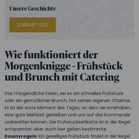
Unsere Geschichte
ZOBRAZIT VÍCE
Wie funktioniert der
Morgenknigge - Frühstück
und Brunch mit Catering
Das morgendliche Essen, sei es ein schnelles Frühstück
oder ein gemütlicher Brunch, hat seinen eigenen Charme.
Es ist der erste Moment des Tages, an dem wir innehalten,
eine gute Mahlzeit genießen und uns auf das Kommende
vorbereiten können. Die Frühstücksetikette ist in der Regel
entspannter, aber auch hier gelten bestimmte
Essensregeln
. Ein geselliges Frühstück findet in der Regel