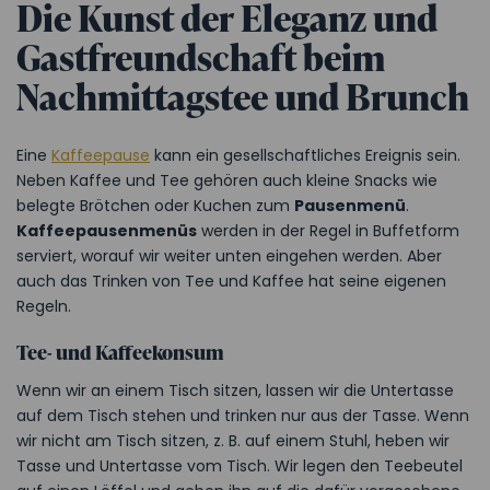
Die Kunst der Eleganz und
Gastfreundschaft beim
Nachmittagstee und Brunch
Eine
Kaffeepause
kann ein gesellschaftliches Ereignis sein.
Neben Kaffee und Tee gehören auch kleine Snacks wie
belegte Brötchen oder Kuchen zum
Pausenmenü
.
Kaffeepausenmenüs
werden in der Regel in Buffetform
serviert, worauf wir weiter unten eingehen werden. Aber
auch das Trinken von Tee und Kaffee hat seine eigenen
Regeln.
Tee- und Kaffeekonsum
Wenn wir an einem Tisch sitzen, lassen wir die Untertasse
auf dem Tisch stehen und trinken nur aus der Tasse. Wenn
wir nicht am Tisch sitzen, z. B. auf einem Stuhl, heben wir
Tasse und Untertasse vom Tisch. Wir legen den Teebeutel