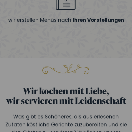
wir erstellen Menüs nach
Ihren Vorstellungen
Wir kochen mit Liebe,
wir servieren mit Leidenschaft
Was gibt es Schöneres, als aus erlesenen
Zutaten köstliche Gerichte zuzubereiten und sie