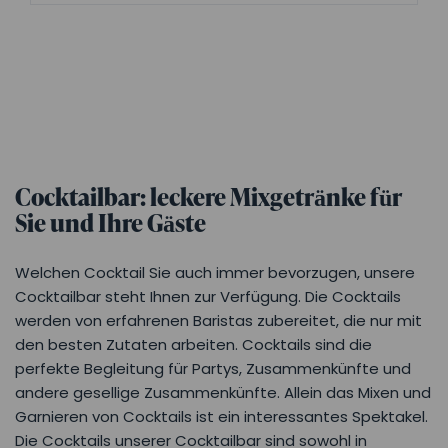
Cocktailbar: leckere Mixgetränke für
Sie und Ihre Gäste
Welchen Cocktail Sie auch immer bevorzugen, unsere
Cocktailbar steht Ihnen zur Verfügung. Die Cocktails
werden von erfahrenen Baristas zubereitet, die nur mit
den besten Zutaten arbeiten. Cocktails sind die
perfekte Begleitung für Partys, Zusammenkünfte und
andere gesellige Zusammenkünfte. Allein das Mixen und
Garnieren von Cocktails ist ein interessantes Spektakel.
Die Cocktails unserer Cocktailbar sind sowohl in