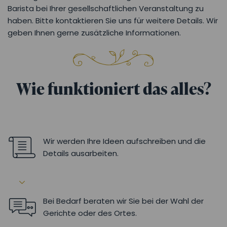
Barista bei Ihrer gesellschaftlichen Veranstaltung zu
haben. Bitte kontaktieren Sie uns für weitere Details. Wir
geben Ihnen gerne zusätzliche Informationen.
Wie funktioniert das alles?
Wir werden Ihre Ideen aufschreiben und die
Details ausarbeiten.
Bei Bedarf beraten wir Sie bei der Wahl der
Gerichte oder des Ortes.