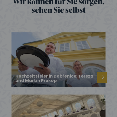
Wir können für Sie sorgen,
sehen Sie selbst
Hochzeitsfeier in Dobřenice: Tereza
und Martin Prokop