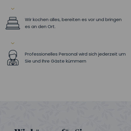
Wir kochen alles, bereiten es vor und bringen
es an den Ort.
Professionelles Personal wird sich jederzeit um
Sie und Ihre Gäste kümmern