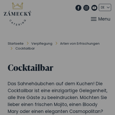
Menu
Startseite
Verpflegung
Arten von Erfrischungen
Cocktailbar
Cocktailbar
Das Sahnehäubchen auf dem Kuchen! Die
Cocktailbar ist eine einzigartige Gelegenheit,
alle Ihre Gäste zu beeindrucken. Möchten Sie
lieber einen frischen Mojito, einen Bloody
Mary oder einen eleganten Cosmopolitan?