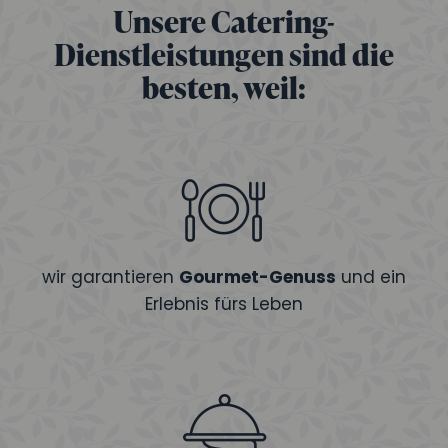
Unsere Catering-
Dienstleistungen sind die
besten, weil:
wir garantieren
Gourmet-Genuss
und ein
Erlebnis fürs Leben