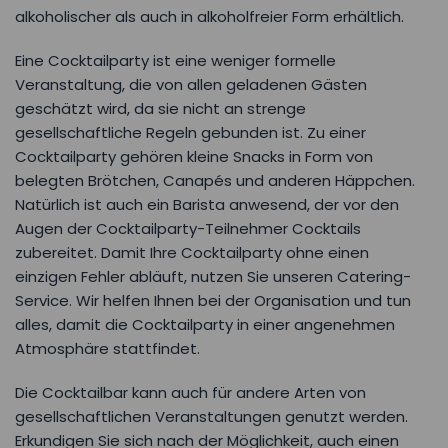
alkoholischer als auch in alkoholfreier Form erhältlich.
Eine Cocktailparty ist eine weniger formelle
Veranstaltung, die von allen geladenen Gästen
geschätzt wird, da sie nicht an strenge
gesellschaftliche Regeln gebunden ist. Zu einer
Cocktailparty gehören kleine Snacks in Form von
belegten Brötchen, Canapés und anderen Häppchen.
Natürlich ist auch ein Barista anwesend, der vor den
Augen der Cocktailparty-Teilnehmer Cocktails
zubereitet. Damit Ihre Cocktailparty ohne einen
einzigen Fehler abläuft, nutzen Sie unseren Catering-
Service. Wir helfen Ihnen bei der Organisation und tun
alles, damit die Cocktailparty in einer angenehmen
Atmosphäre stattfindet.
Die Cocktailbar kann auch für andere Arten von
gesellschaftlichen Veranstaltungen genutzt werden.
Erkundigen Sie sich nach der Möglichkeit, auch einen