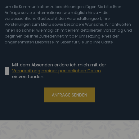
um die Kommunikation zu beschleunigen, fügen Sie bitte Ihrer
Anfrage so viele Informationen wie möglich hinzu – die
voraussichtliche Gästezahl, den Veranstaltungsort, Ihre
Vorstellungen zum Menü sowie besondere Wünsche. Wir antworten
Ihnen so schnell wie möglich mit einem detaillierten Vorschlag und
beginnen bei Ihrer Zufriedenheit mit der Umsetzung eines der
angenehmsten Erlebnisse im Leben für Sie und Ihre Gäste.
Mit dem Absenden erkläre ich mich mit der
Verarbeitung meiner persönlichen Daten
einverstanden.
ANFRAGE SENDEN