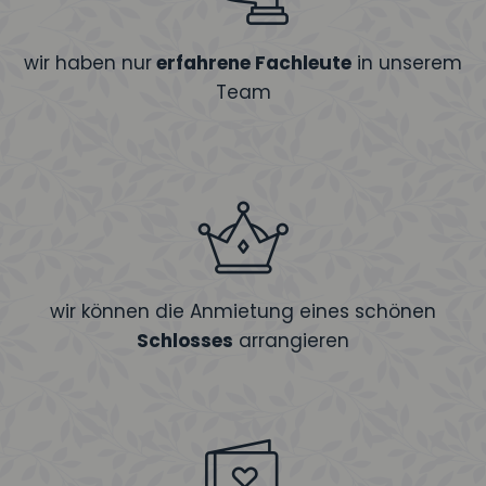
wir haben nur
erfahrene Fachleute
in unserem
Team
wir können die Anmietung eines schönen
Schlosses
arrangieren