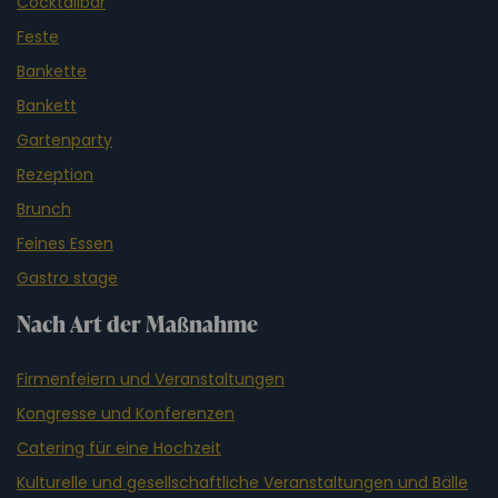
Cocktailbar
Feste
Bankette
Bankett
Gartenparty
Rezeption
Brunch
Feines Essen
Gastro stage
Nach Art der Maßnahme
Firmenfeiern und Veranstaltungen
Kongresse und Konferenzen
Catering für eine Hochzeit
Kulturelle und gesellschaftliche Veranstaltungen und Bälle