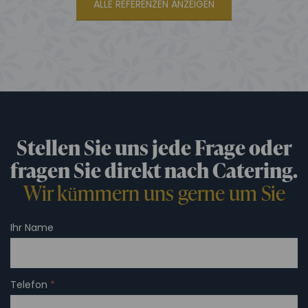
ALLE REFERENZEN ANZEIGEN
Stellen Sie uns jede Frage oder
fragen Sie direkt nach Catering.
Wir kümmern uns gerne um Sie
Ihr Name
Telefon
*