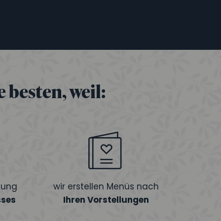
 besten, weil:
tung
wir erstellen Menüs nach
sses
Ihren Vorstellungen