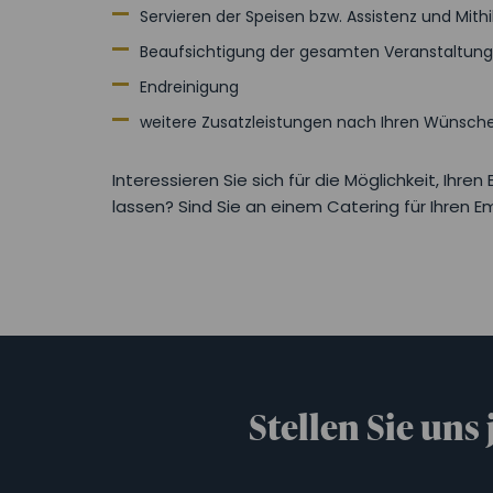
Servieren der Speisen bzw. Assistenz und Mith
Beaufsichtigung der gesamten Veranstaltung
Endreinigung
weitere Zusatzleistungen nach Ihren Wünsch
Interessieren Sie sich für die Möglichkeit, Ihr
lassen? Sind Sie an einem Catering für Ihren E
Stellen Sie uns