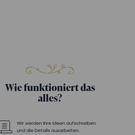
Wie funktioniert das
alles?
Wir werden Ihre Ideen aufschreiben
und die Details ausarbeiten.