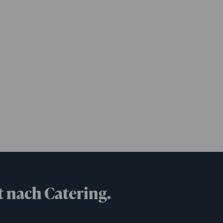
t nach Catering.