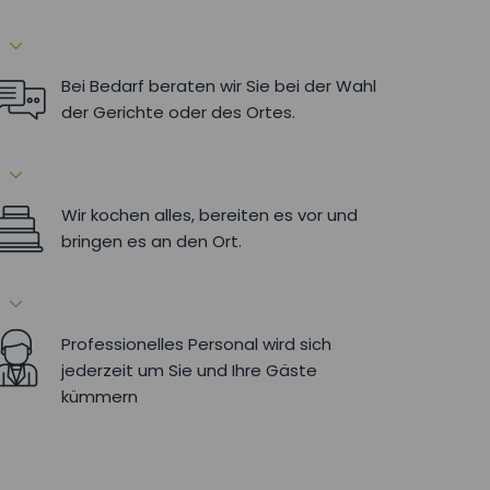
Bei Bedarf beraten wir Sie bei der Wahl
der Gerichte oder des Ortes.
Wir kochen alles, bereiten es vor und
bringen es an den Ort.
Professionelles Personal wird sich
jederzeit um Sie und Ihre Gäste
kümmern