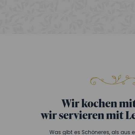
Wir kochen mit
wir servieren mit L
Was gibt es Schöneres, als aus 