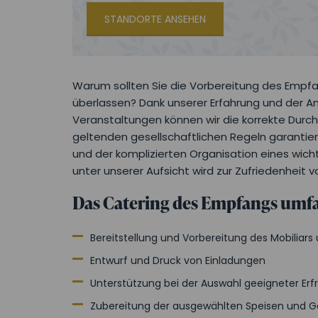
STANDORTE ANSEHEN
Warum sollten Sie die Vorbereitung des Emp
überlassen? Dank unserer Erfahrung und der A
Veranstaltungen können wir die korrekte Dur
geltenden gesellschaftlichen Regeln garantiere
und der komplizierten Organisation eines wic
unter unserer Aufsicht wird zur Zufriedenheit 
Das Catering des Empfangs umfa
Bereitstellung und Vorbereitung des Mobiliars
Entwurf und Druck von Einladungen
Unterstützung bei der Auswahl geeigneter Er
Zubereitung der ausgewählten Speisen und G