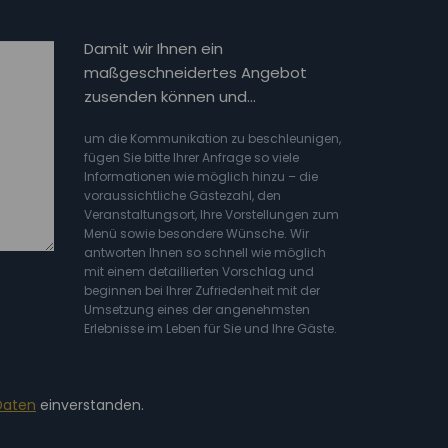
Damit wir Ihnen ein
maßgeschneidertes Angebot
zusenden können und…
um die Kommunikation zu beschleunigen,
fügen Sie bitte Ihrer Anfrage so viele
Informationen wie möglich hinzu – die
voraussichtliche Gästezahl, den
Veranstaltungsort, Ihre Vorstellungen zum
Menü sowie besondere Wünsche. Wir
antworten Ihnen so schnell wie möglich
mit einem detaillierten Vorschlag und
beginnen bei Ihrer Zufriedenheit mit der
Umsetzung eines der angenehmsten
Erlebnisse im Leben für Sie und Ihre Gäste.
Daten
einverstanden.