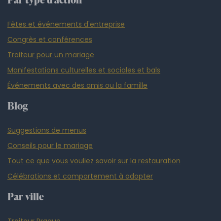
Fêtes et événements d'entreprise
Congrès et conférences
Traiteur pour un mariage
Manifestations culturelles et sociales et bals
Événements avec des amis ou la famille
Blog
Suggestions de menus
Conseils pour le mariage
Tout ce que vous vouliez savoir sur la restauration
Célébrations et comportement à adopter
Par ville