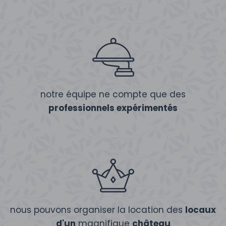
notre équipe ne compte que des
professionnels expérimentés
nous pouvons organiser la location des
locaux
d'un
magnifique
château