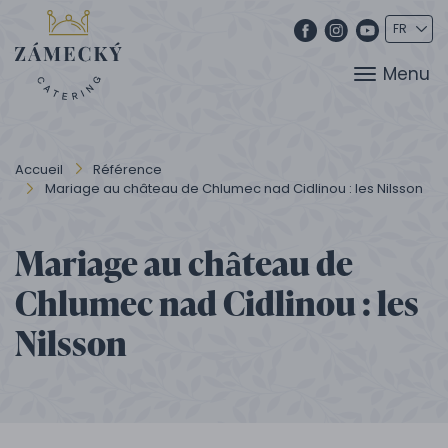
Menu
Accueil
Référence
Mariage au château de Chlumec nad Cidlinou : les Nilsson
Mariage au château de
Chlumec nad Cidlinou : les
Nilsson