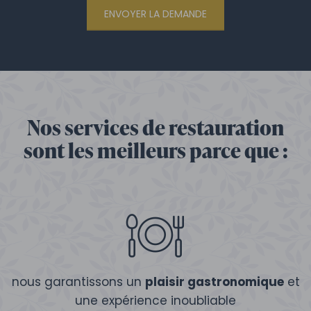
ENVOYER LA DEMANDE
Nos services de restauration
sont les meilleurs parce que :
nous garantissons un
plaisir gastronomique
et
une expérience inoubliable