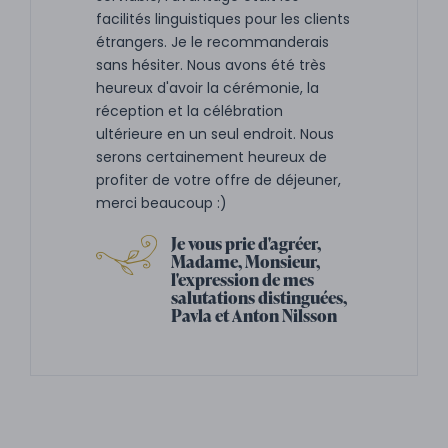
facilités linguistiques pour les clients
étrangers. Je le recommanderais
sans hésiter. Nous avons été très
heureux d'avoir la cérémonie, la
réception et la célébration
ultérieure en un seul endroit. Nous
serons certainement heureux de
profiter de votre offre de déjeuner,
merci beaucoup :)
Je vous prie d'agréer,
Madame, Monsieur,
l'expression de mes
salutations distinguées,
Pavla et Anton Nilsson