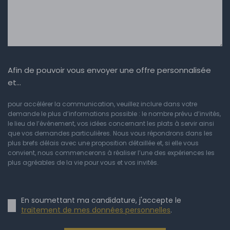
Afin de pouvoir vous envoyer une offre personnalisée
et…
pour accélérer la communication, veuillez inclure dans votre
demande le plus d’informations possible : le nombre prévu d’invités,
le lieu de l’événement, vos idées concernant les plats à servir ainsi
que vos demandes particulières. Nous vous répondrons dans les
plus brefs délais avec une proposition détaillée et, si elle vous
convient, nous commencerons à réaliser l’une des expériences les
plus agréables de la vie pour vous et vos invités.
En soumettant ma candidature, j'accepte le
traitement de mes données personnelles
.