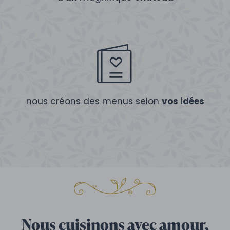
nous créons des menus selon
vos idées
Nous cuisinons avec amour,