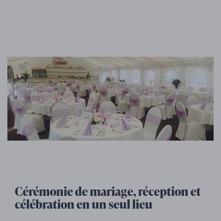
Cérémonie de mariage, réception et
célébration en un seul lieu