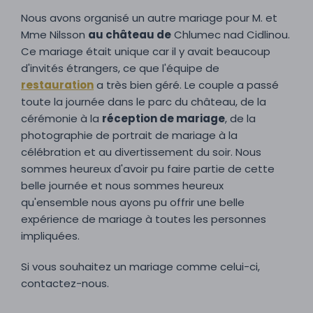
Nous avons organisé un autre mariage pour M. et
Mme Nilsson
au château de
Chlumec nad Cidlinou.
Ce mariage était unique car il y avait beaucoup
d'invités étrangers, ce que l'équipe de
restauration
a très bien géré. Le couple a passé
toute la journée dans le parc du château, de la
cérémonie à la
réception de mariage
, de la
photographie de portrait de mariage à la
célébration et au divertissement du soir. Nous
sommes heureux d'avoir pu faire partie de cette
belle journée et nous sommes heureux
qu'ensemble nous ayons pu offrir une belle
expérience de mariage à toutes les personnes
impliquées.
Si vous souhaitez un mariage comme celui-ci,
contactez-nous.