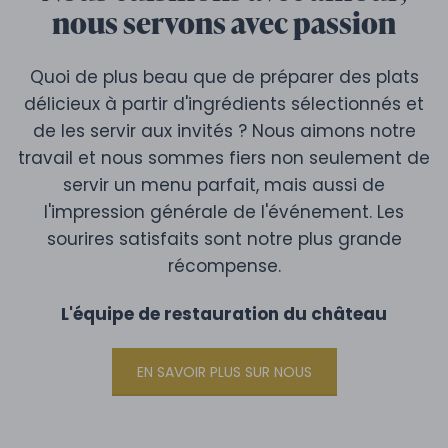
nous servons avec passion
Quoi de plus beau que de préparer des plats
délicieux à partir d'ingrédients sélectionnés et
de les servir aux invités ? Nous aimons notre
travail et nous sommes fiers non seulement de
servir un menu parfait, mais aussi de
l'impression générale de l'événement. Les
sourires satisfaits sont notre plus grande
récompense.
L'équipe de restauration du château
EN SAVOIR PLUS SUR NOUS