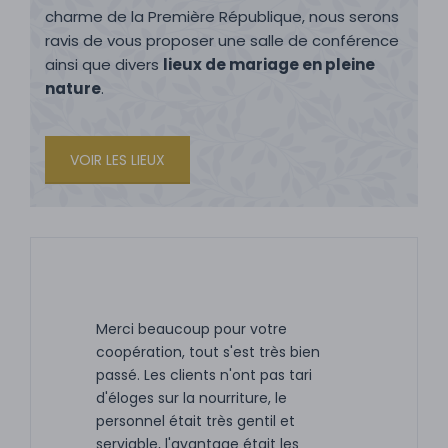
charme de la Première République, nous serons
ravis de vous proposer une salle de conférence
ainsi que divers
lieux de mariage en pleine
nature
.
VOIR LES LIEUX
Merci beaucoup pour votre
coopération, tout s'est très bien
passé. Les clients n'ont pas tari
d'éloges sur la nourriture, le
personnel était très gentil et
serviable, l'avantage était les