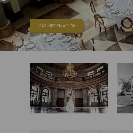
MÁS INFORMACIÓN