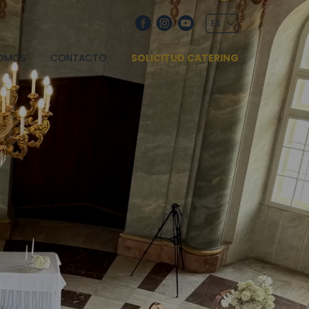
SOMOS
CONTACTO
SOLICITUD CATERING