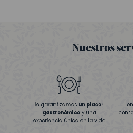
Nuestros ser
le garantizamos
un placer
en
gastronómico
y una
cont
experiencia única en la vida