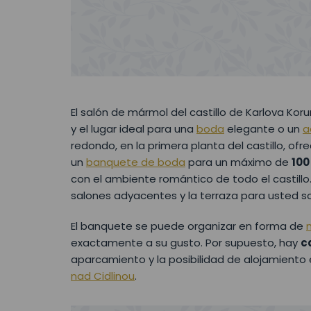
El salón de mármol del castillo de Karlova Kor
y el lugar ideal para una
boda
elegante o un
a
redondo, en la primera planta del castillo, of
un
banquete de boda
para un máximo de
100
con el ambiente romántico de todo el castillo. 
salones adyacentes y la terraza para usted so
El banquete se puede organizar en forma de
exactamente a su gusto. Por supuesto, hay
c
aparcamiento y la posibilidad de alojamiento 
nad Cidlinou
.