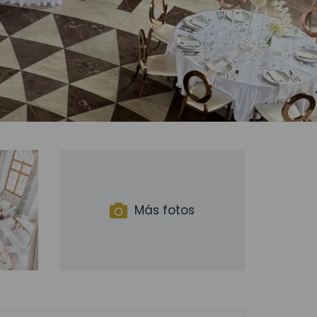
Más fotos