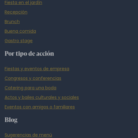
Fiesta en el jardín
Recepción
Brunch
Buena comida
Gastro stage
Por tipo de acción
Fiestas y eventos de empresa
Congresos y conferencias
Catering para una boda
Actos y bailes culturales y sociales
Eventos con amigos o familiares
Blog
Sugerencias de menú