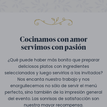
Cocinamos con amor
servimos con pasión
¿Qué puede haber más bonito que preparar
deliciosos platos con ingredientes
seleccionados y luego servirlos a los invitados?
Nos encanta nuestro trabajo y nos
enorgullecemos no sólo de servir el menú
perfecto, sino también de la impresión general
del evento. Las sonrisas de satisfacción son
nuestra mayor recompensa.