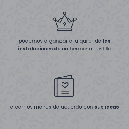
podemos organizar el alquiler de
las
instalaciones de un
hermoso castillo
creamos menús de acuerdo con
sus ideas