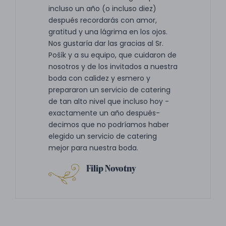
incluso un año (o incluso diez)
después recordarás con amor,
gratitud y una lágrima en los ojos.
Nos gustaría dar las gracias al Sr.
Pošík y a su equipo, que cuidaron de
nosotros y de los invitados a nuestra
boda con calidez y esmero y
prepararon un servicio de catering
de tan alto nivel que incluso hoy -
exactamente un año después-
decimos que no podríamos haber
elegido un servicio de catering
mejor para nuestra boda.
Filip Novotny