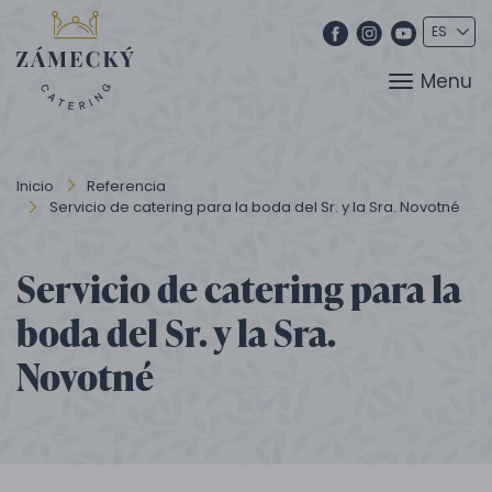
Menu
Inicio
Referencia
Servicio de catering para la boda del Sr. y la Sra. Novotné
Servicio de catering para la
boda del Sr. y la Sra.
Novotné