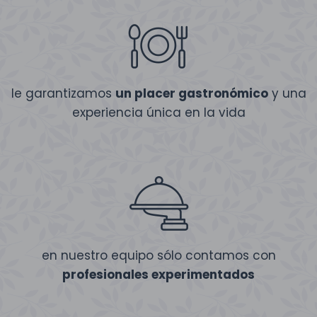
le garantizamos
un placer gastronómico
y una
experiencia única en la vida
en nuestro equipo sólo contamos con
profesionales experimentados