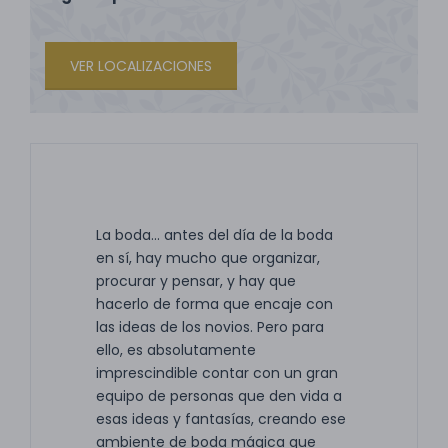
VER LOCALIZACIONES
La boda... antes del día de la boda
en sí, hay mucho que organizar,
procurar y pensar, y hay que
hacerlo de forma que encaje con
las ideas de los novios. Pero para
ello, es absolutamente
imprescindible contar con un gran
equipo de personas que den vida a
esas ideas y fantasías, creando ese
ambiente de boda mágica que