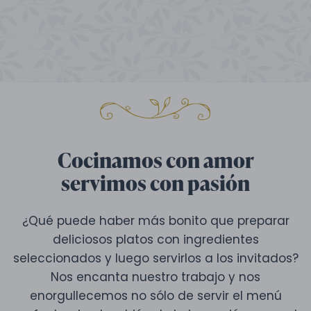
Cocinamos con amor
servimos con pasión
¿Qué puede haber más bonito que preparar
deliciosos platos con ingredientes
seleccionados y luego servirlos a los invitados?
Nos encanta nuestro trabajo y nos
enorgullecemos no sólo de servir el menú