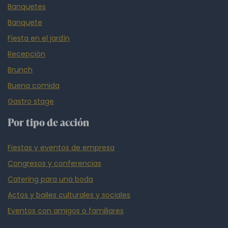
Banquetes
Banquete
Fiesta en el jardín
Recepción
Brunch
Buena comida
Gastro stage
Por tipo de acción
Fiestas y eventos de empresa
Congresos y conferencias
Catering para una boda
Actos y bailes culturales y sociales
Eventos con amigos o familiares