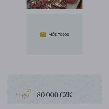
Más fotos
80 000 CZK