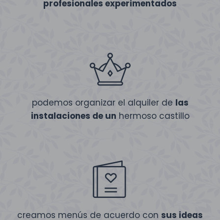
profesionales experimentados
podemos organizar el alquiler de
las
instalaciones de un
hermoso castillo
creamos menús de acuerdo con
sus ideas