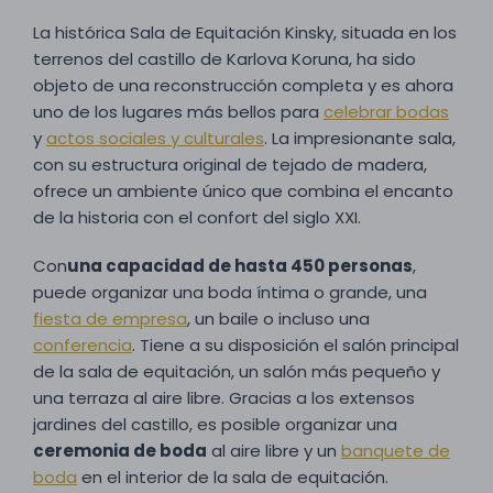
La histórica Sala de Equitación Kinsky, situada en los
terrenos del castillo de Karlova Koruna, ha sido
objeto de una reconstrucción completa y es ahora
uno de los lugares más bellos para
celebrar bodas
y
actos sociales y culturales
. La impresionante sala,
con su estructura original de tejado de madera,
ofrece un ambiente único que combina el encanto
de la historia con el confort del siglo XXI.
Con
una capacidad de hasta 450 personas
,
puede organizar una boda íntima o grande, una
fiesta de empresa
, un baile o incluso una
conferencia
. Tiene a su disposición el salón principal
de la sala de equitación, un salón más pequeño y
una terraza al aire libre. Gracias a los extensos
jardines del castillo, es posible organizar una
ceremonia de boda
al aire libre y un
banquete de
boda
en el interior de la sala de equitación.