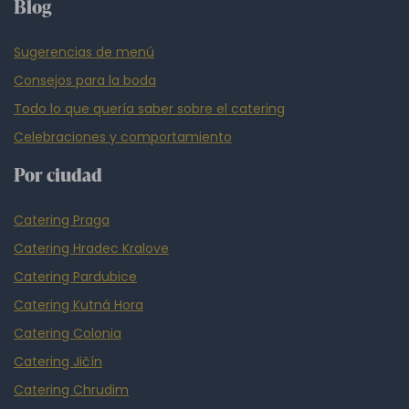
Blog
Sugerencias de menú
Consejos para la boda
Todo lo que quería saber sobre el catering
Celebraciones y comportamiento
Por ciudad
Catering Praga
Catering Hradec Kralove
Catering Pardubice
Catering Kutná Hora
Catering Colonia
Catering Jičín
Catering Chrudim