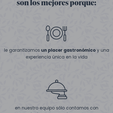
son los mejores porque:
le garantizamos
un placer gastronómico
y una
experiencia única en la vida
en nuestro equipo sólo contamos con