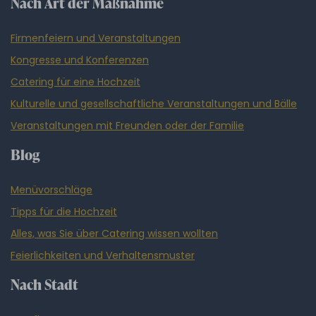
Nach Art der Maßnahme
Firmenfeiern und Veranstaltungen
Kongresse und Konferenzen
Catering für eine Hochzeit
Kulturelle und gesellschaftliche Veranstaltungen und Bälle
Veranstaltungen mit Freunden oder der Familie
Blog
Menüvorschläge
Tipps für die Hochzeit
Alles, was Sie über Catering wissen wollten
Feierlichkeiten und Verhaltensmuster
Nach Stadt