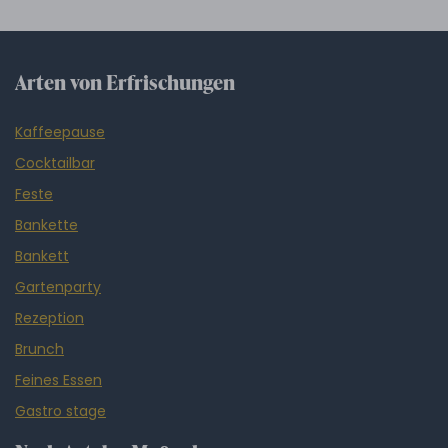
Arten von Erfrischungen
Kaffeepause
Cocktailbar
Feste
Bankette
Bankett
Gartenparty
Rezeption
Brunch
Feines Essen
Gastro stage