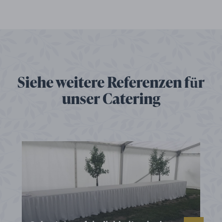
Siehe weitere Referenzen für
unser Catering