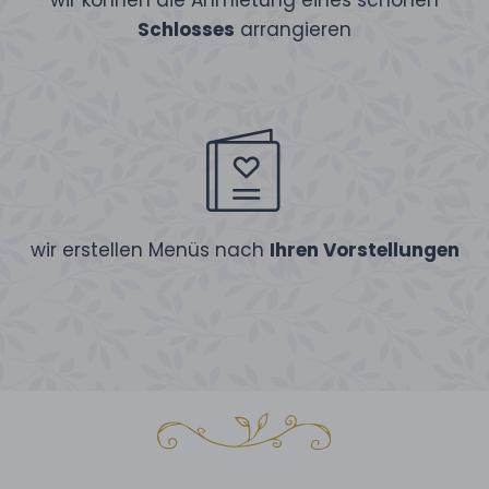
wir können die Anmietung eines schönen
Schlosses
arrangieren
wir erstellen Menüs nach
Ihren Vorstellungen