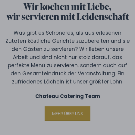
Wir kochen mit Liebe,
wir servieren mit Leidenschaft
Was gibt es Schöneres, als aus erlesenen
Zutaten köstliche Gerichte zuzubereiten und sie
den Gästen zu servieren? Wir lieben unsere
Arbeit und sind nicht nur stolz darauf, das
perfekte Menü zu servieren, sondern auch auf
den Gesamteindruck der Veranstaltung. Ein
zufriedenes Lächeln ist unser größter Lohn.
Chateau Catering Team
MEHR ÜBER UNS