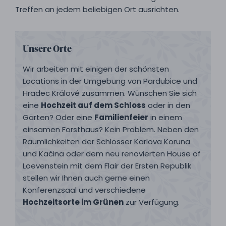
Treffen an jedem beliebigen Ort ausrichten.
Unsere Orte
Wir arbeiten mit einigen der schönsten
Locations in der Umgebung von Pardubice und
Hradec Králové zusammen. Wünschen Sie sich
eine
Hochzeit auf dem Schloss
oder in den
Gärten? Oder eine
Familienfeier
in einem
einsamen Forsthaus? Kein Problem. Neben den
Räumlichkeiten der Schlösser Karlova Koruna
und Kačina oder dem neu renovierten House of
Loevenstein mit dem Flair der Ersten Republik
stellen wir Ihnen auch gerne einen
Konferenzsaal und verschiedene
Hochzeitsorte im Grünen
zur Verfügung.