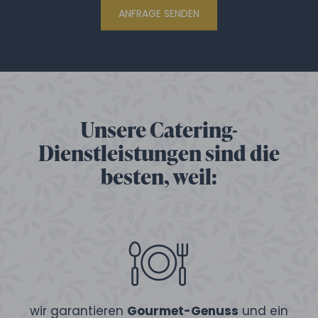
ANFRAGE SENDEN
Unsere Catering-
Dienstleistungen sind die
besten, weil:
wir garantieren
Gourmet-Genuss
und ein