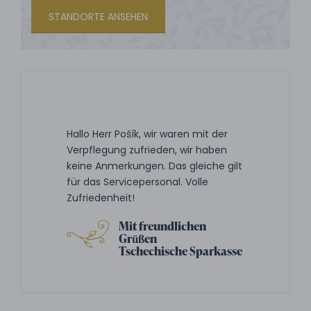
STANDORTE ANSEHEN
Hallo Herr Pošík, wir waren mit der
Verpflegung zufrieden, wir haben
keine Anmerkungen. Das gleiche gilt
für das Servicepersonal. Volle
Zufriedenheit!
Mit freundlichen
Grüßen
Tschechische Sparkasse