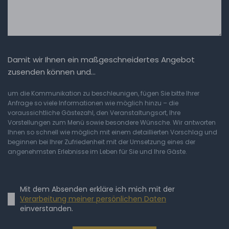
Damit wir Ihnen ein maßgeschneidertes Angebot
zusenden können und…
um die Kommunikation zu beschleunigen, fügen Sie bitte Ihrer
Anfrage so viele Informationen wie möglich hinzu – die
voraussichtliche Gästezahl, den Veranstaltungsort, Ihre
Vorstellungen zum Menü sowie besondere Wünsche. Wir antworten
Ihnen so schnell wie möglich mit einem detaillierten Vorschlag und
beginnen bei Ihrer Zufriedenheit mit der Umsetzung eines der
angenehmsten Erlebnisse im Leben für Sie und Ihre Gäste.
Mit dem Absenden erkläre ich mich mit der
Verarbeitung meiner persönlichen Daten
einverstanden.