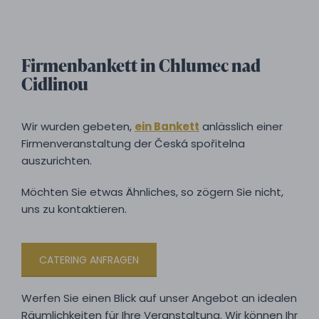
Firmenbankett in Chlumec nad
Cidlinou
Wir wurden gebeten,
ein Bankett
anlässlich einer
Firmenveranstaltung der Česká spořitelna
auszurichten.
Möchten Sie etwas Ähnliches, so zögern Sie nicht,
uns zu kontaktieren.
CATERING ANFRAGEN
Werfen Sie einen Blick auf unser Angebot an idealen
Räumlichkeiten für Ihre Veranstaltung. Wir können Ihr