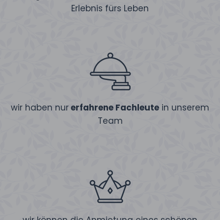
Erlebnis fürs Leben
wir haben nur
erfahrene Fachleute
in unserem
Team