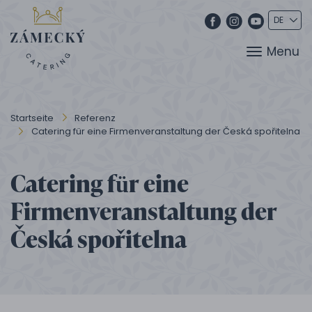
Menu
Startseite
Referenz
Catering für eine Firmenveranstaltung der Česká spořitelna
Catering für eine
Firmenveranstaltung der
Česká spořitelna