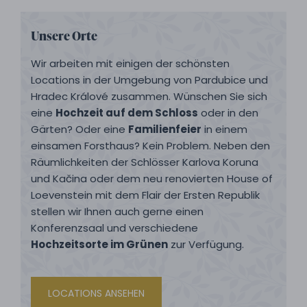
Unsere Orte
Wir arbeiten mit einigen der schönsten
Locations in der Umgebung von Pardubice und
Hradec Králové zusammen. Wünschen Sie sich
eine
Hochzeit auf dem Schloss
oder in den
Gärten? Oder eine
Familienfeier
in einem
einsamen Forsthaus? Kein Problem. Neben den
Räumlichkeiten der Schlösser Karlova Koruna
und Kačina oder dem neu renovierten House of
Loevenstein mit dem Flair der Ersten Republik
stellen wir Ihnen auch gerne einen
Konferenzsaal und verschiedene
Hochzeitsorte im Grünen
zur Verfügung.
LOCATIONS ANSEHEN