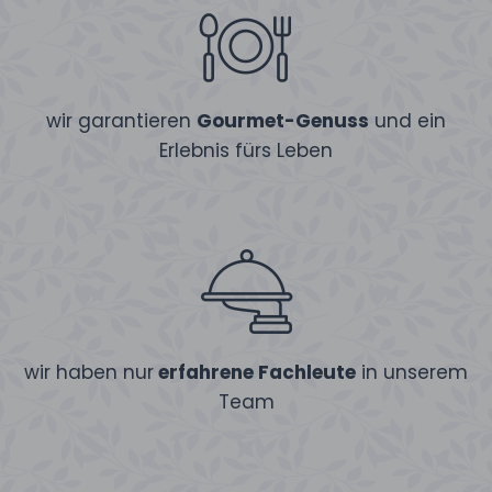
wir garantieren
Gourmet-Genuss
und ein
Erlebnis fürs Leben
wir haben nur
erfahrene Fachleute
in unserem
Team