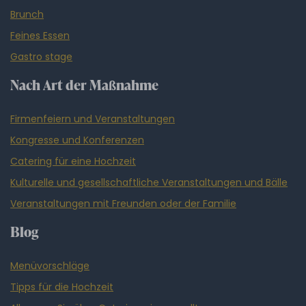
Brunch
Feines Essen
Gastro stage
Nach Art der Maßnahme
Firmenfeiern und Veranstaltungen
Kongresse und Konferenzen
Catering für eine Hochzeit
Kulturelle und gesellschaftliche Veranstaltungen und Bälle
Veranstaltungen mit Freunden oder der Familie
Blog
Menüvorschläge
Tipps für die Hochzeit