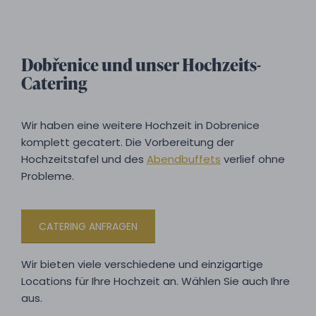
Dobřenice und unser Hochzeits-
Catering
Wir haben eine weitere Hochzeit in Dobrenice
komplett gecatert. Die Vorbereitung der
Hochzeitstafel und des
Abendbuffets
verlief ohne
Probleme.
CATERING ANFRAGEN
Wir bieten viele verschiedene und einzigartige
Locations für Ihre Hochzeit an. Wählen Sie auch Ihre
aus.