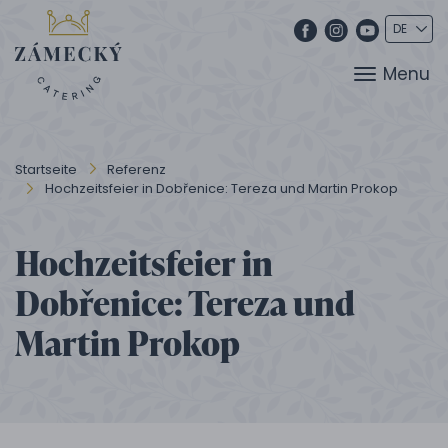
Menu
Startseite
Referenz
Hochzeitsfeier in Dobřenice: Tereza und Martin Prokop
Hochzeitsfeier in
Dobřenice: Tereza und
Martin Prokop