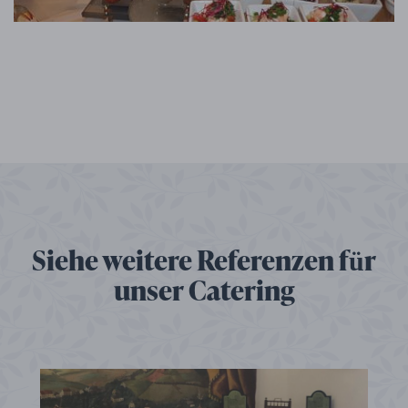
Siehe weitere Referenzen für
unser Catering