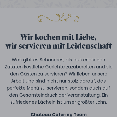
Wir kochen mit Liebe,
wir servieren mit Leidenschaft
Was gibt es Schöneres, als aus erlesenen
Zutaten köstliche Gerichte zuzubereiten und sie
den Gästen zu servieren? Wir lieben unsere
Arbeit und sind nicht nur stolz darauf, das
perfekte Menü zu servieren, sondern auch auf
den Gesamteindruck der Veranstaltung. Ein
zufriedenes Lächeln ist unser größter Lohn.
Chateau Catering Team