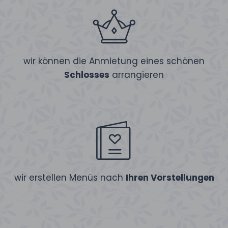
wir können die Anmietung eines schönen
Schlosses
arrangieren
wir erstellen Menüs nach
Ihren Vorstellungen