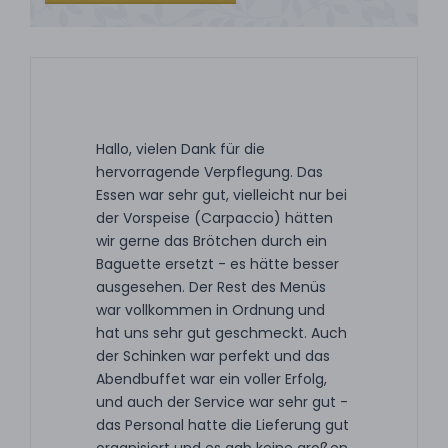
Hallo, vielen Dank für die
hervorragende Verpflegung. Das
Essen war sehr gut, vielleicht nur bei
der Vorspeise (Carpaccio) hätten
wir gerne das Brötchen durch ein
Baguette ersetzt - es hätte besser
ausgesehen. Der Rest des Menüs
war vollkommen in Ordnung und
hat uns sehr gut geschmeckt. Auch
der Schinken war perfekt und das
Abendbuffet war ein voller Erfolg,
und auch der Service war sehr gut -
das Personal hatte die Lieferung gut