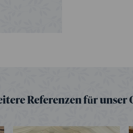
eitere Referenzen für unser 