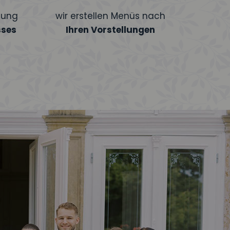
tung
wir erstellen Menüs nach
sses
Ihren Vorstellungen