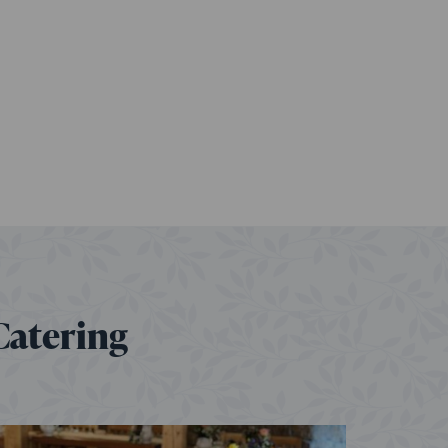
Catering