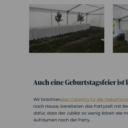
Auch eine Geburtstagsfeier ist
Wir brachten
das Catering für die Geburtsta
nach Hause, bereiteten das Partyzelt mit B
dafür, dass der Jubilar so wenig Arbeit wie mö
Aufräumen nach der Party.