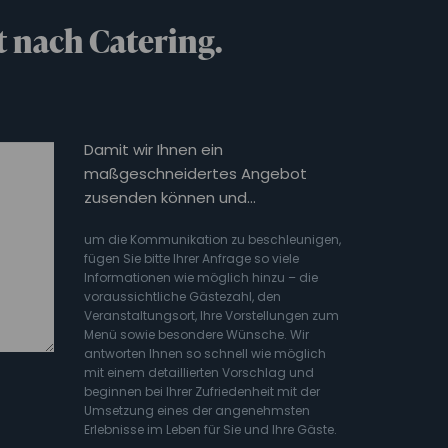
t nach Catering.
Damit wir Ihnen ein
maßgeschneidertes Angebot
zusenden können und…
um die Kommunikation zu beschleunigen,
fügen Sie bitte Ihrer Anfrage so viele
Informationen wie möglich hinzu – die
voraussichtliche Gästezahl, den
Veranstaltungsort, Ihre Vorstellungen zum
Menü sowie besondere Wünsche. Wir
antworten Ihnen so schnell wie möglich
mit einem detaillierten Vorschlag und
beginnen bei Ihrer Zufriedenheit mit der
Umsetzung eines der angenehmsten
Erlebnisse im Leben für Sie und Ihre Gäste.