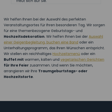
freut sich auf Sie.
Wir helfen Ihnen bei der Auswahl des perfekten
Veranstaltungsortes für Ihren besonderen Tag. Wir sorgen
für eine themenbezogene Geburtstags- und
Hochzeitsdekoration
. Wir helfen Ihnen bei der
Auswahl
einer Geigenbegleitung, buchen eine Band
oder ein
Unterhaltungsprogramm, das Ihren Wünschen entspricht.
Wir stellen ein reichhaltiges
Hochzeitsmenü
oder ein
Buffet mit
warmen, kalten und
vegetarischen Gerichten
für Ihre Feier
zusammen. Und wenn Sie möchten,
arrangieren wir Ihre
Traumgeburtstags- oder
Hochzeitstorte
.