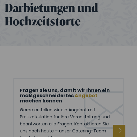
Darbietungen und
Hochzeitstorte
Fragen Sie uns, damit wir Ihnen ein
maßgeschneidertes
Angebot
machen können
Gerne erstellen wir ein Angebot mit
Preiskalkulation für Ihre Veranstaltung und
beantworten alle Fragen. Kontaktieren Sie
uns noch heute – unser Catering-Team