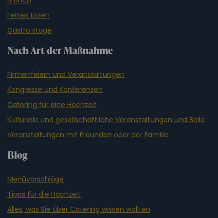
Feines Essen
Gastro stage
Nach Art der Maßnahme
Firmenfeiern und Veranstaltungen
Kongresse und Konferenzen
Catering für eine Hochzeit
Kulturelle und gesellschaftliche Veranstaltungen und Bälle
Veranstaltungen mit Freunden oder der Familie
Blog
Menüvorschläge
Tipps für die Hochzeit
Alles, was Sie über Catering wissen wollten