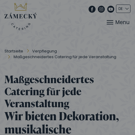
Menu
Startseite
Verpflegung
Maßgeschneidertes Catering für jede Veranstaltung
Maßgeschneidertes
Catering für jede
Veranstaltung
Wir bieten Dekoration,
musikalische