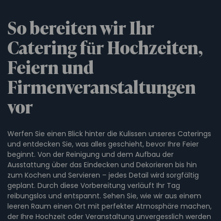
So bereiten wir Ihr
Catering für Hochzeiten,
Feiern und
Firmenveranstaltungen
vor
Werfen Sie einen Blick hinter die Kulissen unseres Caterings
und entdecken Sie, was alles geschieht, bevor Ihre Feier
beginnt. Von der Reinigung und dem Aufbau der
Ausstattung über das Eindecken und Dekorieren bis hin
zum Kochen und Servieren – jedes Detail wird sorgfältig
geplant. Durch diese Vorbereitung verläuft Ihr Tag
reibungslos und entspannt. Sehen Sie, wie wir aus einem
leeren Raum einen Ort mit perfekter Atmosphäre machen,
der Ihre Hochzeit oder Veranstaltung unvergesslich werden