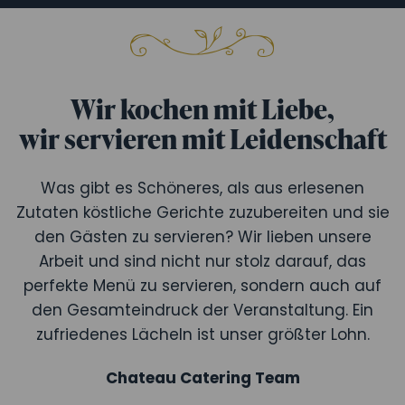
Wir kochen mit Liebe,
wir servieren mit Leidenschaft
Was gibt es Schöneres, als aus erlesenen
Zutaten köstliche Gerichte zuzubereiten und sie
den Gästen zu servieren? Wir lieben unsere
Arbeit und sind nicht nur stolz darauf, das
perfekte Menü zu servieren, sondern auch auf
den Gesamteindruck der Veranstaltung. Ein
zufriedenes Lächeln ist unser größter Lohn.
Chateau Catering Team