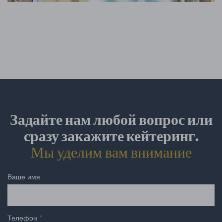
Задайте нам любой вопрос или
сразу закажите кейтеринг.
Мы уделим вам внимание
Ваше имя
Телефон
*