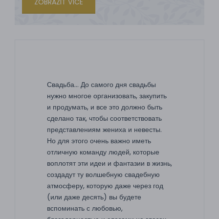
ZOBRAZIT VÍCE
Свадьба... До самого дня свадьбы
нужно многое организовать, закупить
и продумать, и все это должно быть
сделано так, чтобы соответствовать
представлениям жениха и невесты.
Но для этого очень важно иметь
отличную команду людей, которые
воплотят эти идеи и фантазии в жизнь,
создадут ту волшебную свадебную
атмосферу, которую даже через год
(или даже десять) вы будете
вспоминать с любовью,