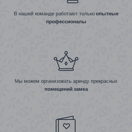
В нашей команде работают только
опытные
профессионалы
Мы можем организовать аренду прекрасных
помещений замка