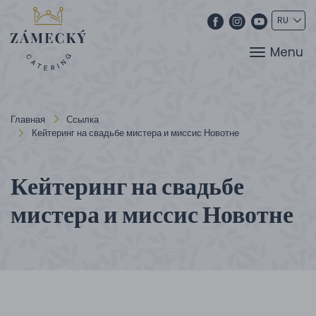
Menu
Главная
Ссылка
Кейтеринг на свадьбе мистера и миссис Новотне
Кейтеринг на свадьбе
мистера и миссис Новотне