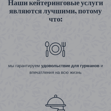
Наши кейтеринговые услуги
являются лучшими, потому
что:
мы гарантируем
удовольствие для гурманов
и
впечатления на всю жизнь