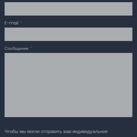
E-mail
*
Сообщение
*
Чтобы мы могли отправить вам индивидуальное