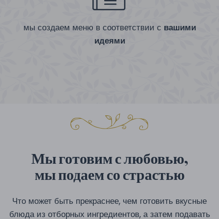
мы создаем меню в соответствии с
вашими
идеями
Мы готовим с любовью,
мы подаем со страстью
Что может быть прекраснее, чем готовить вкусные
блюда из отборных ингредиентов, а затем подавать