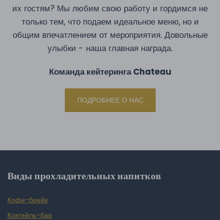
их гостям? Мы любим свою работу и гордимся не
только тем, что подаем идеальное меню, но и
общим впечатлением от мероприятия. Довольные
улыбки - наша главная награда.
Команда кейтеринга Chateau
ПОДРОБНЕЕ О НАС
Виды прохладительных напитков
Кофе-брейк
Коктейль-бар