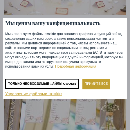
Мы ценим вашу конфиденциальность
Мы используем файлы cookie для анализа трафика и функций сайта,
сохранения ваших настроек, а также персонализации контента и
рекламы. Мы делимся информацией о том, как вы используете наш
сайт, с нашими партнерами по социальным сетям, рекламе и
аналитике, которые могут находиться за пределами ЕС. Эти партнеры
могут объединять эту информацию с другой информацией, которую вы
им предоставили или которую они получили в результате
использования вами их услуг.
Подробная информация
ТОЛЬКО НЕОБХОДИМЫЕ ФАЙЛЫ COOKIE
ПРИМИТЕ ВСЕ
Управление файлами cookie