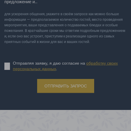
предложение и…
для ускорения общения, укажите в своём запросе как можно больше
информации — предполагаемое количество гостей, место проведения
мероприятия, ваши представления о подаваемых блюдах и особые
пожелания. В кратчайшие сроки мы ответим подробным предложением
и, если оно вас устроит, приступим к реализации одного из самых
приятных событий в жизни для вас и ваших гостей.
Отправляя заявку, я даю согласие на
обработку своих
персональных данных
.
ОТПРАВИТЬ ЗАПРОС