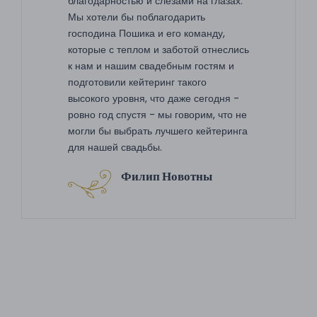
благодарностью и слезами на глазах.
Мы хотели бы поблагодарить
господина Пошика и его команду,
которые с теплом и заботой отнеслись
к нам и нашим свадебным гостям и
подготовили кейтеринг такого
высокого уровня, что даже сегодня -
ровно год спустя - мы говорим, что не
могли бы выбрать лучшего кейтеринга
для нашей свадьбы.
Филип Новотны