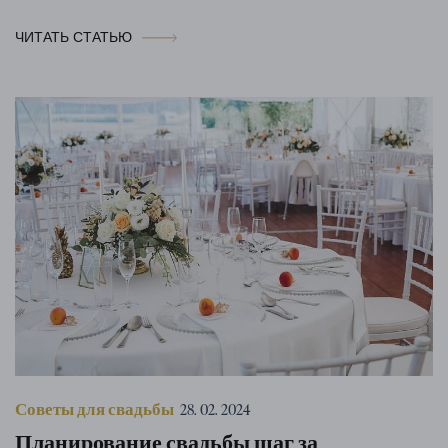
ЧИТАТЬ СТАТЬЮ
Советы для свадьбы
28. 02. 2024
Планирование свадьбы шаг за