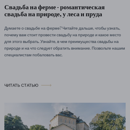
Свадьба на ферме - романтическая
свадьба на природе, у леса и пруда
Думаете о свадьбе на ферме? Читайте дальше, чтобы узнать,
почему вам стоит провести свадьбу на природе и какое место
для этого выбрать. Узнайте, в чем преимущества свадьбы на
природе и на что следует обратить внимание. Позвольте нашим
специалистам побаловать вас.
ЧИТАТЬ СТАТЬЮ