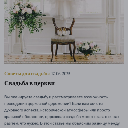
Советы для свадьбы
17. 06. 2025
Свадьба в церкви
Вы планируете свадьбу и рассматриваете возможность
проведения церковной церемонии? Если вам хочется
духовного аспекта, исторической атмосферы или просто
красивой обстановки, церковная свадьба может оказаться как
раз тем, что нужно. В этой статье мы объясним разницу между