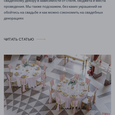
свадебному декору в зависимости от стиля, бюджета и места
проведения. Мы также подскажем, без каких украшений не
обойтись на свадьбе и как можно сэкономить на свадебных
декорациях
ЧИТАТЬ СТАТЬЮ