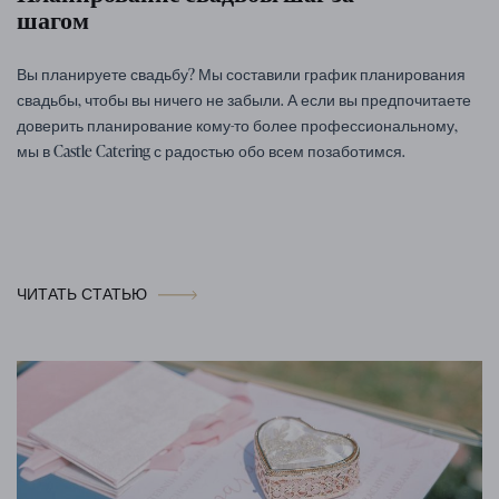
шагом
Вы планируете свадьбу? Мы составили график планирования
свадьбы, чтобы вы ничего не забыли. А если вы предпочитаете
доверить планирование кому-то более профессиональному,
мы в Castle Catering с радостью обо всем позаботимся.
ЧИТАТЬ СТАТЬЮ