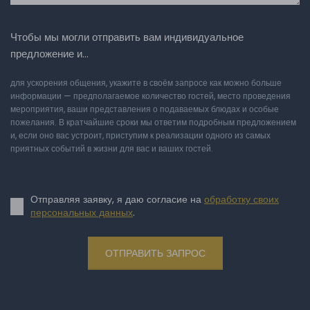
Чтобы мы могли отправить вам индивидуальное
предложение и…
для ускорения общения, укажите в своём запросе как можно больше
информации — предполагаемое количество гостей, место проведения
мероприятия, ваши представления о подаваемых блюдах и особые
пожелания. В кратчайшие сроки мы ответим подробным предложением
и, если оно вас устроит, приступим к реализации одного из самых
приятных событий в жизни для вас и ваших гостей.
Отправляя заявку, я даю согласие на
обработку своих
персональных данных
.
ОТПРАВИТЬ ЗАПРОС