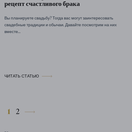
рецепт счастливого брака
Вы планируете свадьбу? Тогда вас могут заинтересовать
свадебные традиции и обычаи. Давайте посмотрим на них
вместе...
ЧИТАТЬ СТАТЬЮ
1
2