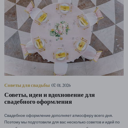
Советы для свадьбы
07. 01. 2026
Советы, идеи и вдохновение для
свадебного оформления
Свадебное оформление дополняет атмосферу всего дня.
Поэтому мы подготовили для вас несколько советов и идей по