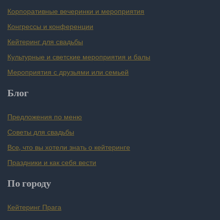
Корпоративные вечеринки и мероприятия
Конгрессы и конференции
Кейтеринг для свадьбы
Культурные и светские мероприятия и балы
Мероприятия с друзьями или семьей
Блог
Предложения по меню
Советы для свадьбы
Все, что вы хотели знать о кейтеринге
Праздники и как себя вести
По городу
Кейтеринг Прага