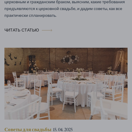
церковным и гражданским браком, выясним, какие требования
предъявляются к церковной свадьбе, и дадим советы, как все
практически спланировать.
ЧИТАТЬ СТАТЬЮ
Советы для свадьбы
15. 04. 2025