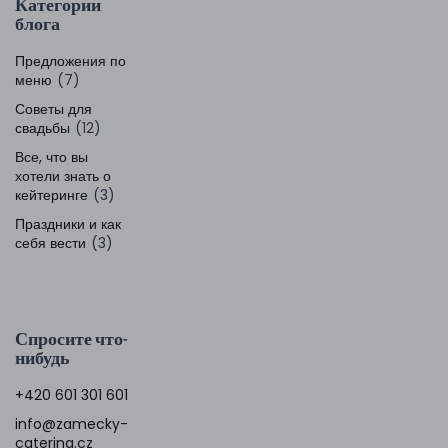
Категории
блога
Предложения по
меню
(7)
Советы для
свадьбы
(12)
Все, что вы
хотели знать о
кейтеринге
(3)
Праздники и как
себя вести
(3)
Спросите что-
нибудь
+420 601 301 601
info@zamecky-
catering.cz