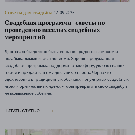
Советы для свадьбы
12. 09. 2025
Свадебная программа - советы по
проведению веселых свадебных
мероприятий
День свадьбы должен быть наполнен радостью, смехом и
незабываемыми впечатлениями. Хорошо продуманная
свадебная программа поддержит атмосферу, увлечет ваших
гостей и придаст вашему дню уникальность. Черпайте
вдохновение в традиционных обычаях, популярных свадебных
играх и оригинальных идеях, чтобы превратить свою свадьбу в
незабываемое событие.
ЧИТАТЬ СТАТЬЮ