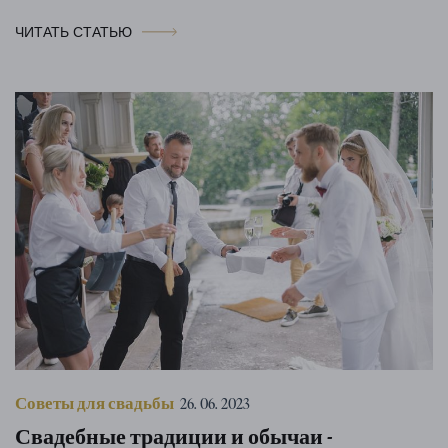
ЧИТАТЬ СТАТЬЮ
Советы для свадьбы
26. 06. 2023
Свадебные традиции и обычаи -