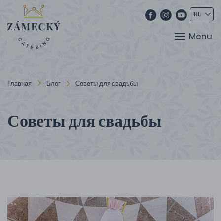
Menu
Главная
Блог
Советы для свадьбы
Советы для свадьбы