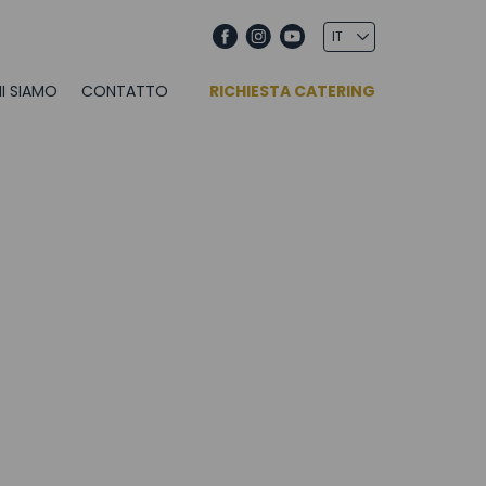
I SIAMO
CONTATTO
RICHIESTA CATERING