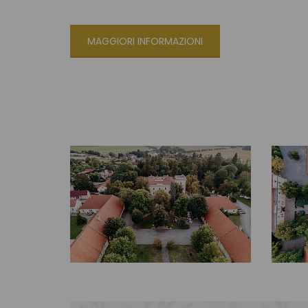
MAGGIORI INFORMAZIONI