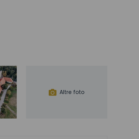
Altre foto