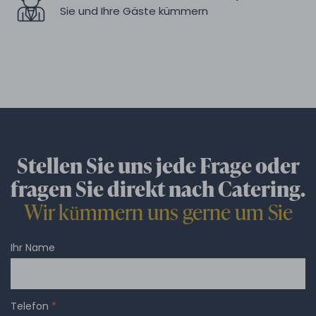
Sie und Ihre Gäste kümmern
Stellen Sie uns jede Frage oder
fragen Sie direkt nach Catering.
Wir kümmern uns gerne um Sie
Ihr Name
Telefon
*