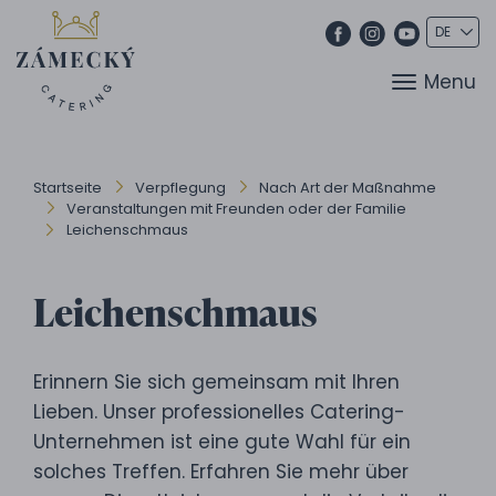
Menu
Startseite
Verpflegung
Nach Art der Maßnahme
Veranstaltungen mit Freunden oder der Familie
Leichenschmaus
Leichenschmaus
Erinnern Sie sich gemeinsam mit Ihren
Lieben. Unser professionelles Catering-
Unternehmen ist eine gute Wahl für ein
solches Treffen. Erfahren Sie mehr über