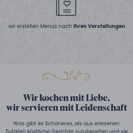
wir erstellen Menüs nach
Ihren Vorstellungen
Wir kochen mit Liebe,
wir servieren mit Leidenschaft
Was gibt es Schöneres, als aus erlesenen
Zutaten köstliche Gerichte zuzubereiten und sie