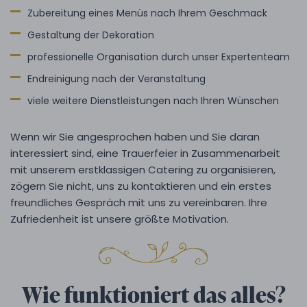
Zubereitung eines Menüs nach Ihrem Geschmack
Gestaltung der Dekoration
professionelle Organisation durch unser Expertenteam
Endreinigung nach der Veranstaltung
viele weitere Dienstleistungen nach Ihren Wünschen
Wenn wir Sie angesprochen haben und Sie daran
interessiert sind, eine Trauerfeier in Zusammenarbeit
mit unserem erstklassigen Catering zu organisieren,
zögern Sie nicht, uns zu kontaktieren und ein erstes
freundliches Gespräch mit uns zu vereinbaren. Ihre
Zufriedenheit ist unsere größte Motivation.
Wie funktioniert das alles?