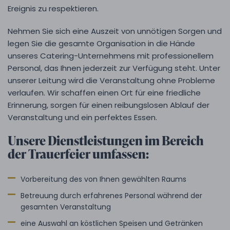
Ereignis zu respektieren.
Nehmen Sie sich eine Auszeit von unnötigen Sorgen und
legen Sie die gesamte Organisation in die Hände
unseres Catering-Unternehmens mit professionellem
Personal, das Ihnen jederzeit zur Verfügung steht. Unter
unserer Leitung wird die Veranstaltung ohne Probleme
verlaufen. Wir schaffen einen Ort für eine friedliche
Erinnerung, sorgen für einen reibungslosen Ablauf der
Veranstaltung und ein perfektes Essen.
Unsere Dienstleistungen im Bereich
der Trauerfeier umfassen:
Vorbereitung des von Ihnen gewählten Raums
Betreuung durch erfahrenes Personal während der
gesamten Veranstaltung
eine Auswahl an köstlichen Speisen und Getränken