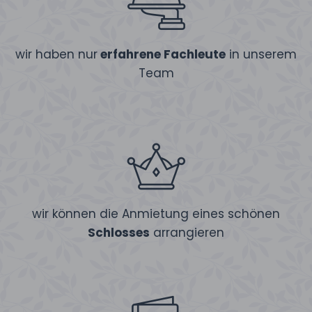
wir haben nur
erfahrene Fachleute
in unserem
Team
wir können die Anmietung eines schönen
Schlosses
arrangieren