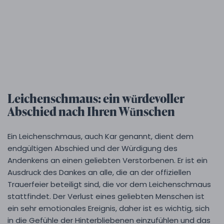
Leichenschmaus: ein würdevoller
Abschied nach Ihren Wünschen
Ein Leichenschmaus, auch Kar genannt, dient dem
endgültigen Abschied und der Würdigung des
Andenkens an einen geliebten Verstorbenen. Er ist ein
Ausdruck des Dankes an alle, die an der offiziellen
Trauerfeier beteiligt sind, die vor dem Leichenschmaus
stattfindet. Der Verlust eines geliebten Menschen ist
ein sehr emotionales Ereignis, daher ist es wichtig, sich
in die Gefühle der Hinterbliebenen einzufühlen und das