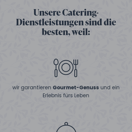
Unsere Catering-
Dienstleistungen sind die
besten, weil:
wir garantieren
Gourmet-Genuss
und ein
Erlebnis fürs Leben