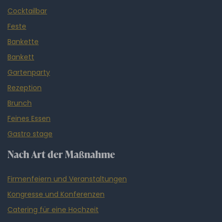
Cocktailbar
Feste
Bankette
Bankett
Gartenparty
Rezeption
Brunch
Feines Essen
Gastro stage
Nach Art der Maßnahme
Firmenfeiern und Veranstaltungen
Kongresse und Konferenzen
Catering für eine Hochzeit