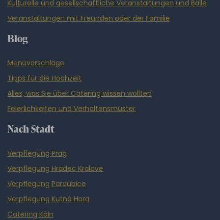
Kulturelle und gesellschaftliche Veranstaltungen und Bälle
Veranstaltungen mit Freunden oder der Familie
Blog
Menüvorschläge
Tipps für die Hochzeit
Alles, was Sie über Catering wissen wollten
Feierlichkeiten und Verhaltensmuster
Nach Stadt
Verpflegung Prag
Verpflegung Hradec Kralove
Verpflegung Pardubice
Verpflegung Kutná Hora
Catering Köln