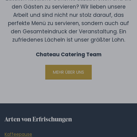
den Gästen zu servieren? Wir lieben unsere
Arbeit und sind nicht nur stolz darauf, das
perfekte Menü zu servieren, sondern auch auf
den Gesamteindruck der Veranstaltung. Ein
zufriedenes Lächeln ist unser größter Lohn.
Chateau Catering Team
MEHR ÜBER UNS
Arten von Erfrischungen
Kaffeepause