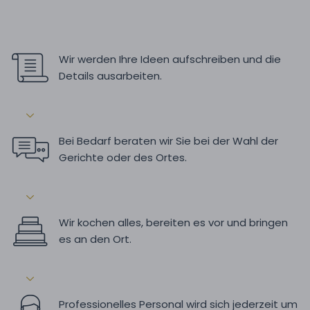
Wir werden Ihre Ideen aufschreiben und die
Details ausarbeiten.
Bei Bedarf beraten wir Sie bei der Wahl der
Gerichte oder des Ortes.
Wir kochen alles, bereiten es vor und bringen
es an den Ort.
Professionelles Personal wird sich jederzeit um