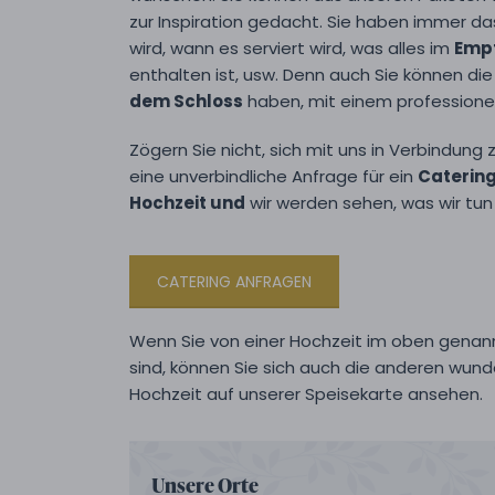
zur Inspiration gedacht. Sie haben immer das
wird, wann es serviert wird, was alles im
Empf
enthalten ist, usw. Denn auch Sie können di
dem Schloss
haben, mit einem professione
Zögern Sie nicht, sich mit uns in Verbindung
eine unverbindliche Anfrage für ein
Catering
Hochzeit und
wir werden sehen, was wir tun
CATERING ANFRAGEN
Wenn Sie von einer Hochzeit im oben genan
sind, können Sie sich auch die anderen wunde
Hochzeit auf unserer Speisekarte ansehen.
Unsere Orte