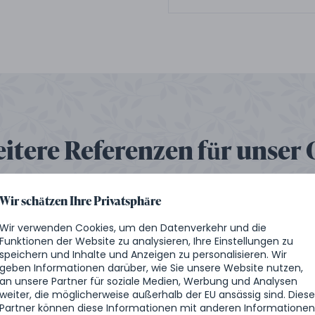
eitere Referenzen für unser 
Wir schätzen Ihre Privatsphäre
Wir verwenden Cookies, um den Datenverkehr und die
Funktionen der Website zu analysieren, Ihre Einstellungen zu
speichern und Inhalte und Anzeigen zu personalisieren. Wir
geben Informationen darüber, wie Sie unsere Website nutzen,
an unsere Partner für soziale Medien, Werbung und Analysen
weiter, die möglicherweise außerhalb der EU ansässig sind. Dies
Partner können diese Informationen mit anderen Informatione