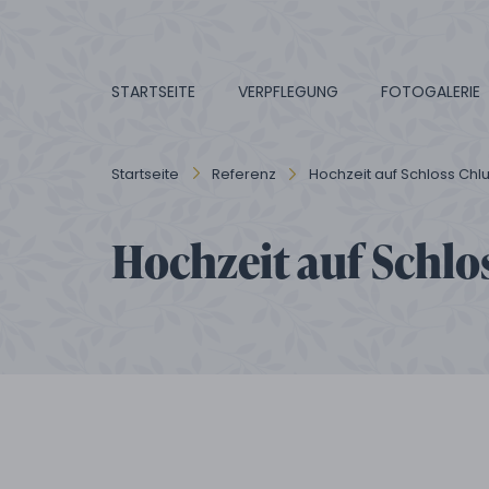
STARTSEITE
VERPFLEGUNG
FOTOGALERIE
Startseite
Referenz
Hochzeit auf Schloss Chl
Hochzeit auf Schlo