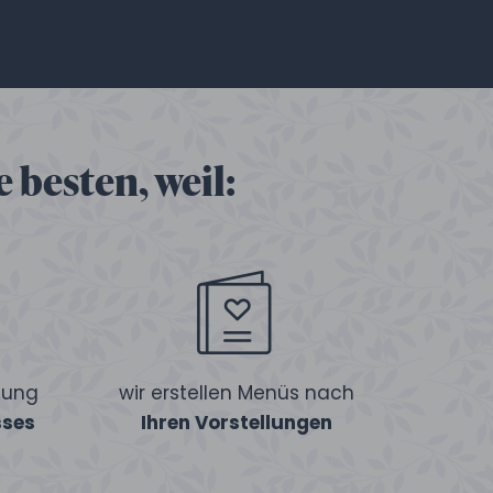
 besten, weil:
tung
wir erstellen Menüs nach
sses
Ihren Vorstellungen