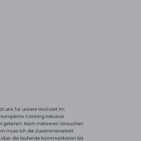
t uns für unsere Hochzeit im
komplette Catering inklusive
l geliefert. Nach mehreren Versuchen
ern muss ich die Zusammenarbeit
 über die laufende Kommunikation bis