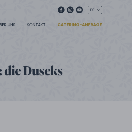
BER UNS
KONTAKT
CATERING-ANFRAGE
: die Duseks