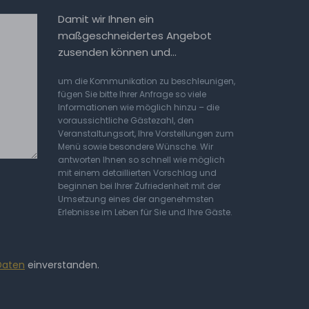
Damit wir Ihnen ein
maßgeschneidertes Angebot
zusenden können und…
um die Kommunikation zu beschleunigen,
fügen Sie bitte Ihrer Anfrage so viele
Informationen wie möglich hinzu – die
voraussichtliche Gästezahl, den
Veranstaltungsort, Ihre Vorstellungen zum
Menü sowie besondere Wünsche. Wir
antworten Ihnen so schnell wie möglich
mit einem detaillierten Vorschlag und
beginnen bei Ihrer Zufriedenheit mit der
Umsetzung eines der angenehmsten
Erlebnisse im Leben für Sie und Ihre Gäste.
Daten
einverstanden.