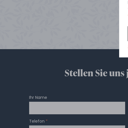
Stellen Sie uns
Ihr Name
Telefon
*