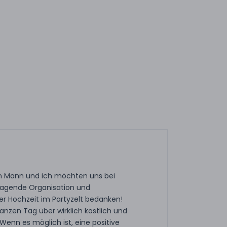
ein Mann und ich möchten uns bei
rragende Organisation und
r Hochzeit im Partyzelt bedanken!
anzen Tag über wirklich köstlich und
Wenn es möglich ist, eine positive