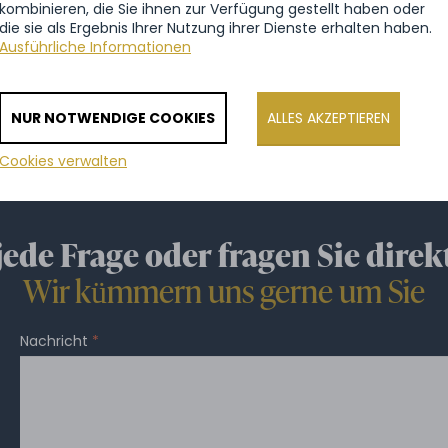
kombinieren, die Sie ihnen zur Verfügung gestellt haben oder
die sie als Ergebnis Ihrer Nutzung ihrer Dienste erhalten haben.
ALLE REFERENZEN ANZEIGEN
Ausführliche Informationen
NUR NOTWENDIGE COOKIES
ALLES AKZEPTIEREN
Cookies verwalten
 jede Frage oder fragen Sie direk
Wir kümmern uns gerne um Sie
Nachricht
*