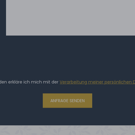
en erkläre ich mich mit der
Verarbeitung meiner persönlichen 
ANFRAGE SENDEN