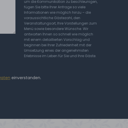
um die Kommunikation zu beschleunigen,
fügen Sie bitte Ihrer Anfrage so viele
Informationen wie möglich hinzu – die
voraussichtliche Gästezahl, den
Veranstaltungsort, Ihre Vorstellungen zum
Menü sowie besondere Wünsche. Wir
antworten Ihnen so schnell wie möglich
mit einem detaillierten Vorschlag und
beginnen bei Ihrer Zufriedenheit mit der
Umsetzung eines der angenehmsten
Erlebnisse im Leben für Sie und Ihre Gäste.
Daten
einverstanden.