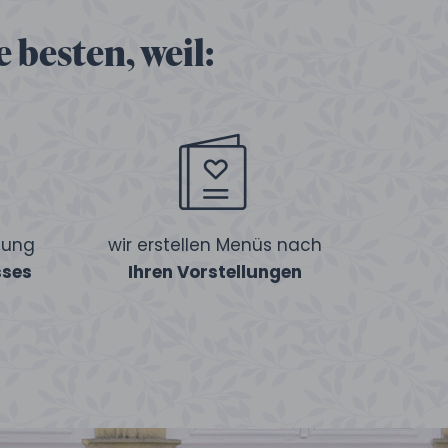
 besten, weil:
tung
wir erstellen Menüs nach
sses
Ihren Vorstellungen