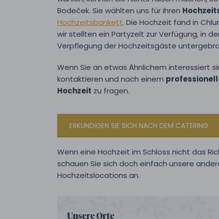
Bodeček. Sie wählten uns für ihren
Hochzei
Hochzeitsbankett
. Die Hochzeit fand in Chl
wir stellten ein Partyzelt zur Verfügung, in
Verpflegung der Hochzeitsgäste untergebra
Wenn Sie an etwas Ähnlichem interessiert sin
kontaktieren und nach einem
professionell
Hochzeit
zu fragen.
ERKUNDIGEN SIE SICH NACH DEM CATERING
Wenn eine Hochzeit im Schloss nicht das Richt
schauen Sie sich doch einfach unsere ande
Hochzeitslocations an.
Unsere Orte