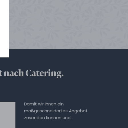
t nach Catering.
Damit wir Ihnen ein
maßgeschneidertes Angebot
zusenden können und…