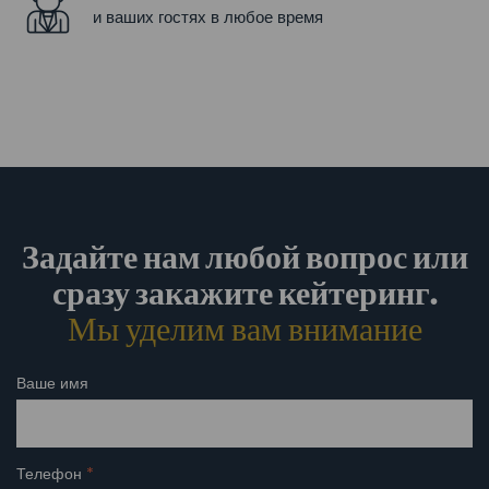
и ваших гостях в любое время
Задайте нам любой вопрос или
сразу закажите кейтеринг.
Мы уделим вам внимание
Ваше имя
Телефон
*