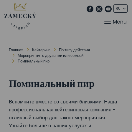
Menu
Главная
Кейтеринг
По типу действия
Мероприятия с друзьями или семьей
Поминальный пир
Поминальный пир
Вспомните вместе со своими близкими. Наша
профессиональная кейтеринговая компания -
отличный выбор для такого мероприятия.
Узнайте больше о наших услугах и