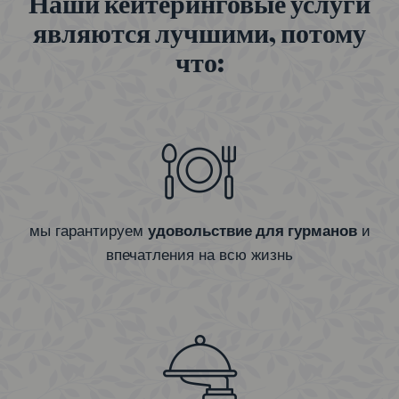
Наши кейтеринговые услуги
являются лучшими, потому
что:
мы гарантируем
удовольствие для гурманов
и
впечатления на всю жизнь