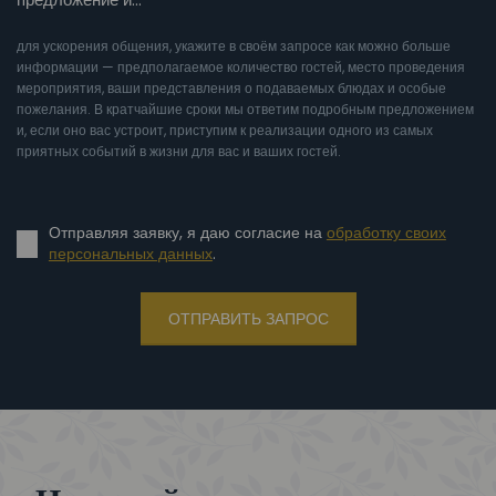
для ускорения общения, укажите в своём запросе как можно больше
информации — предполагаемое количество гостей, место проведения
мероприятия, ваши представления о подаваемых блюдах и особые
пожелания. В кратчайшие сроки мы ответим подробным предложением
и, если оно вас устроит, приступим к реализации одного из самых
приятных событий в жизни для вас и ваших гостей.
Отправляя заявку, я даю согласие на
обработку своих
персональных данных
.
ОТПРАВИТЬ ЗАПРОС