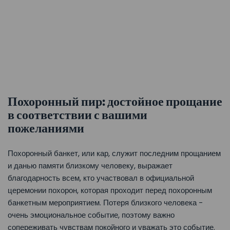
Похоронный пир: достойное прощание
в соответствии с вашими
пожеланиями
Похоронный банкет, или кар, служит последним прощанием
и данью памяти близкому человеку, выражает
благодарность всем, кто участвовал в официальной
церемонии похорон, которая проходит перед похоронным
банкетным мероприятием. Потеря близкого человека -
очень эмоциональное событие, поэтому важно
сопереживать чувствам покойного и уважать это событие.