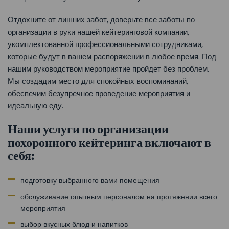
Отдохните от лишних забот, доверьте все заботы по
организации в руки нашей кейтеринговой компании,
укомплектованной профессиональными сотрудниками,
которые будут в вашем распоряжении в любое время. Под
нашим руководством мероприятие пройдет без проблем.
Мы создадим место для спокойных воспоминаний,
обеспечим безупречное проведение мероприятия и
идеальную еду.
Наши услуги по организации
похоронного кейтеринга включают в
себя:
подготовку выбранного вами помещения
обслуживание опытным персоналом на протяжении всего
мероприятия
выбор вкусных блюд и напитков