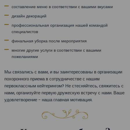
составление меню в соответствии с вашими вкусами
дизайн декораций
профессиональная организация нашей командой
специалистов
финальная уборка после мероприятия
многие другие услуги в соответствии с вашими
пожеланиями
Мы связались с вами, и вы заинтересованы в организации
похоронного приема в сотрудничестве с нашим
первоклассным кейтерингом? Не стесняйтесь, свяжитесь с
нами, организуйте первую дружескую встречу с нами. Ваше
удовлетворение - наша главная мотивация.