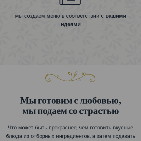
мы создаем меню в соответствии с
вашими
идеями
Мы готовим с любовью,
мы подаем со страстью
Что может быть прекраснее, чем готовить вкусные
блюда из отборных ингредиентов, а затем подавать