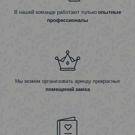
В нашей команде работают только
опытные
профессионалы
Мы можем организовать аренду прекрасных
помещений замка