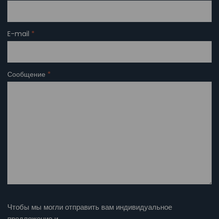
E-mail
*
Сообщение
*
Чтобы мы могли отправить вам индивидуальное
предложение и…