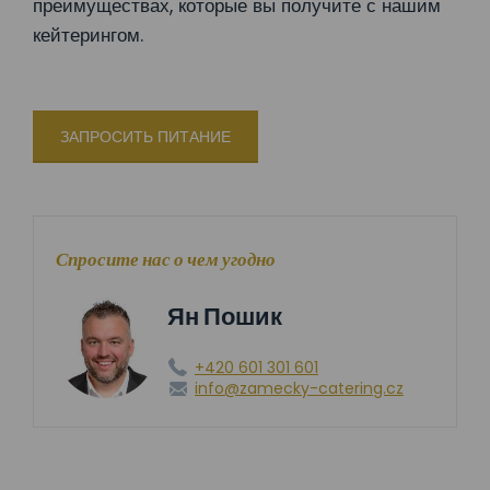
преимуществах, которые вы получите с нашим
кейтерингом.
ЗАПРОСИТЬ ПИТАНИЕ
Спросите нас о чем угодно
Ян Пошик
+420 601 301 601
info@zamecky-catering.cz