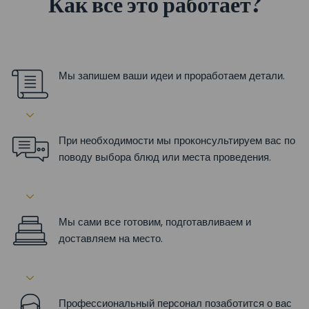
Как все это работает?
Мы запишем ваши идеи и проработаем детали.
При необходимости мы проконсультируем вас по
поводу выбора блюд или места проведения.
Мы сами все готовим, подготавливаем и
доставляем на место.
Профессиональный персонал позаботится о вас