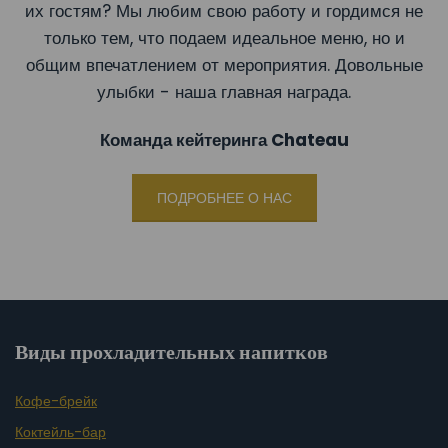
их гостям? Мы любим свою работу и гордимся не
только тем, что подаем идеальное меню, но и
общим впечатлением от мероприятия. Довольные
улыбки - наша главная награда.
Команда кейтеринга Chateau
ПОДРОБНЕЕ О НАС
Виды прохладительных напитков
Кофе-брейк
Коктейль-бар