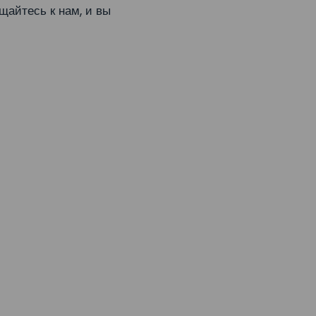
айтесь к нам, и вы