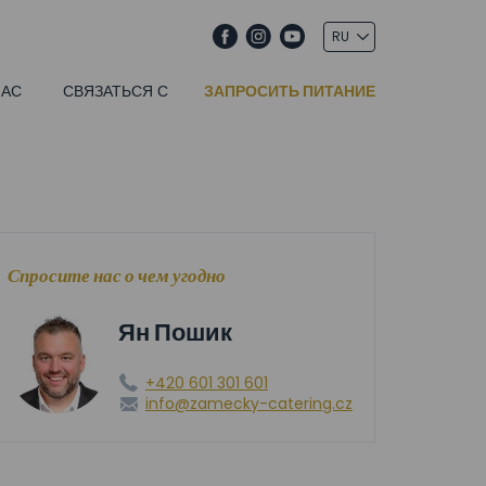
НАС
СВЯЗАТЬСЯ С
ЗАПРОСИТЬ ПИТАНИЕ
Спросите нас о чем угодно
Ян Пошик
+420 601 301 601
info@zamecky-catering.cz