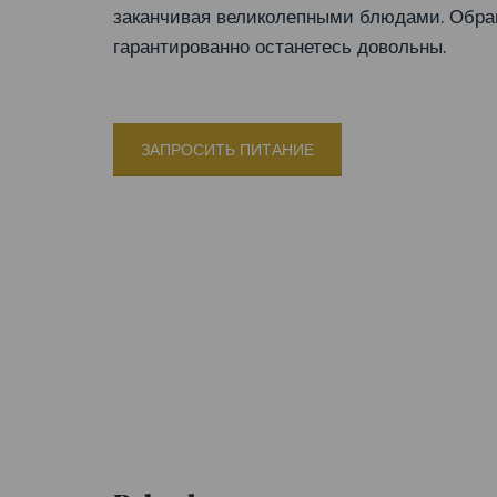
заканчивая великолепными блюдами. Обращ
гарантированно останетесь довольны.
ЗАПРОСИТЬ ПИТАНИЕ