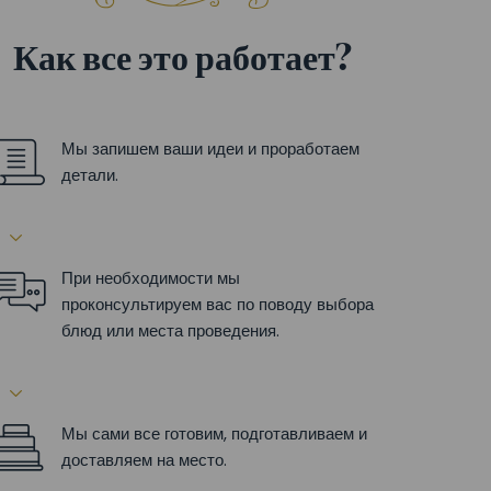
Как все это работает?
Мы запишем ваши идеи и проработаем
детали.
При необходимости мы
проконсультируем вас по поводу выбора
блюд или места проведения.
Мы сами все готовим, подготавливаем и
доставляем на место.