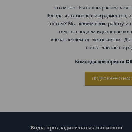
Что может быть прекраснее, чем 
блюда из отборных ингредиентов, а
гостям? Мы любим свою работу и г
тем, что подаем идеальное ме
впечатлением от мероприятия. До
наша главная награ
Команда кейтеринга C
ПОДРОБНЕЕ О НАС
Виды прохладительных напитков