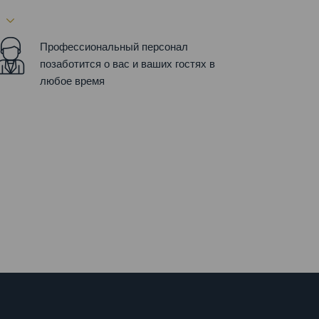
Профессиональный персонал
позаботится о вас и ваших гостях в
любое время