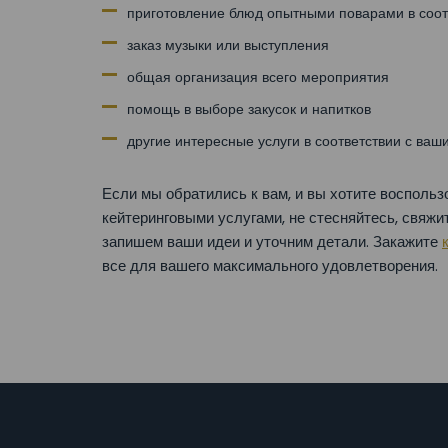
приготовление блюд опытными поварами в соот
заказ музыки или выступления
общая организация всего мероприятия
помощь в выборе закусок и напитков
другие интересные услуги в соответствии с ва
Если мы обратились к вам, и вы хотите воспол
кейтеринговыми услугами, не стесняйтесь, свяжи
запишем ваши идеи и уточним детали. Закажите
все для вашего максимального удовлетворения.