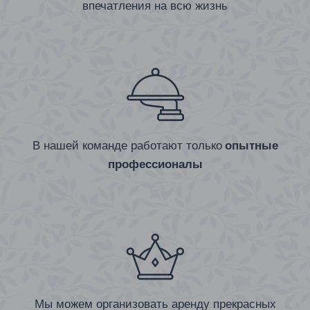
впечатления на всю жизнь
В нашей команде работают только
опытные
профессионалы
Мы можем организовать аренду прекрасных