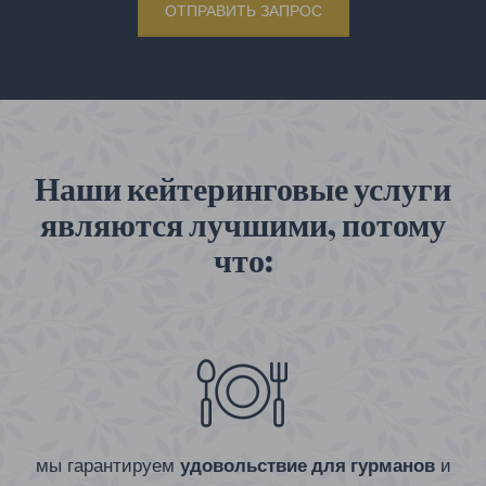
ОТПРАВИТЬ ЗАПРОС
Наши кейтеринговые услуги
являются лучшими, потому
что:
мы гарантируем
удовольствие для гурманов
и