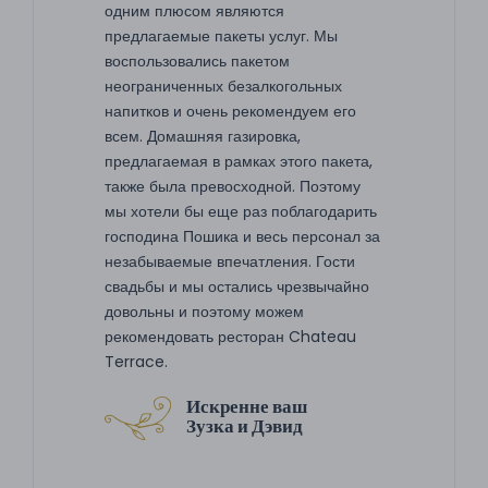
одним плюсом являются
предлагаемые пакеты услуг. Мы
воспользовались пакетом
неограниченных безалкогольных
напитков и очень рекомендуем его
всем. Домашняя газировка,
предлагаемая в рамках этого пакета,
также была превосходной. Поэтому
мы хотели бы еще раз поблагодарить
господина Пошика и весь персонал за
незабываемые впечатления. Гости
свадьбы и мы остались чрезвычайно
довольны и поэтому можем
рекомендовать ресторан Chateau
Terrace.
Искренне ваш
Зузка и Дэвид