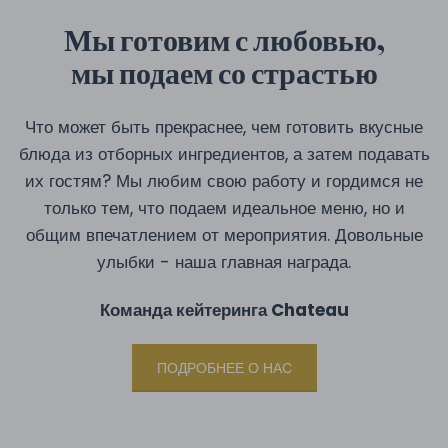
Мы готовим с любовью,
мы подаем со страстью
Что может быть прекраснее, чем готовить вкусные
блюда из отборных ингредиентов, а затем подавать
их гостям? Мы любим свою работу и гордимся не
только тем, что подаем идеальное меню, но и
общим впечатлением от мероприятия. Довольные
улыбки - наша главная награда.
Команда кейтеринга Chateau
ПОДРОБНЕЕ О НАС