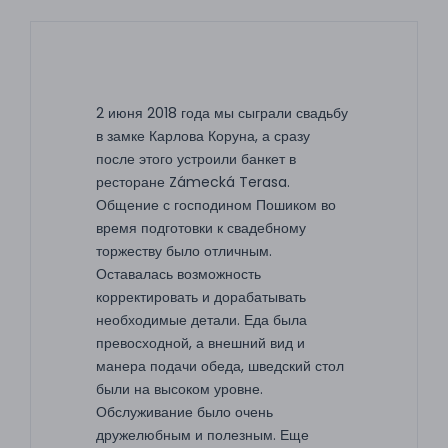
2 июня 2018 года мы сыграли свадьбу
в замке Карлова Коруна, а сразу
после этого устроили банкет в
ресторане Zámecká Terasa.
Общение с господином Пошиком во
время подготовки к свадебному
торжеству было отличным.
Оставалась возможность
корректировать и дорабатывать
необходимые детали. Еда была
превосходной, а внешний вид и
манера подачи обеда, шведский стол
были на высоком уровне.
Обслуживание было очень
дружелюбным и полезным. Еще