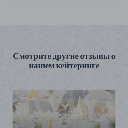
Смотрите другие отзывы о
нашем кейтеринге