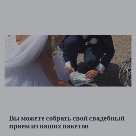
Вы можете собрать свой свадебный
прием из наших пакетов