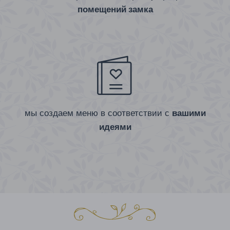
помещений замка
мы создаем меню в соответствии с
вашими
идеями