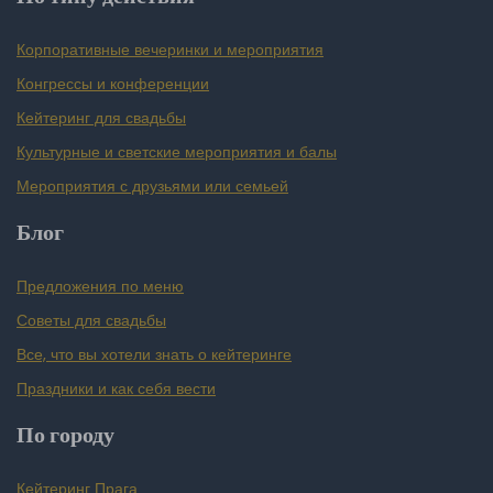
Корпоративные вечеринки и мероприятия
Конгрессы и конференции
Кейтеринг для свадьбы
Культурные и светские мероприятия и балы
Мероприятия с друзьями или семьей
Блог
Предложения по меню
Советы для свадьбы
Все, что вы хотели знать о кейтеринге
Праздники и как себя вести
По городу
Кейтеринг Прага