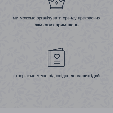
ми можемо організувати оренду прекрасних
замкових приміщень
створюємо меню відповідно до
ваших ідей