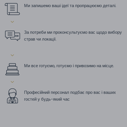
Ми запишемо ваші ідеї та пропрацюємо деталі.
За потреби ми проконсультуємо вас щодо вибору
страв чи локації.
Ми все готуємо, готуємо і привозимо на місце.
Професійний персонал подбає про вас і ваших
гостей у будь-який час