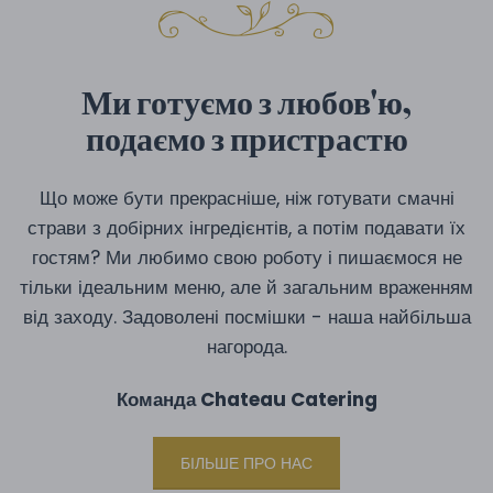
Ми готуємо з любов'ю,
подаємо з пристрастю
Що може бути прекрасніше, ніж готувати смачні
страви з добірних інгредієнтів, а потім подавати їх
гостям? Ми любимо свою роботу і пишаємося не
тільки ідеальним меню, але й загальним враженням
від заходу. Задоволені посмішки - наша найбільша
нагорода.
Команда Chateau Catering
БІЛЬШЕ ПРО НАС